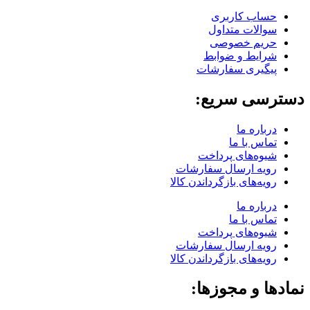
حساب کاربری
سوالات متداول
حریم خصوصی
شرایط و ضوابط
پیگیری سفارشات
دسترسی سریع:
درباره ما
تماس با ما
شیوه‌های پرداخت
رویه ارسال سفارشات
رویه‌های بازگرداندن کالا
درباره ما
تماس با ما
شیوه‌های پرداخت
رویه ارسال سفارشات
رویه‌های بازگرداندن کالا
نمادها و مجوزها: