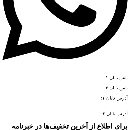
تلفن تابان ۱:
۰۸۳۳۸۳۹۰۱۷۰
تلفن تابان ۳:
۰۹۹۱۰۵۷۵۵۱۳
آدرس تابان ۱:
سی متری دوم، حد فاصل بلوار وحدت و 4 راه چاله
چاله
آدرس تابان ۳:
فردوسی، جنب بیمارستان معتضدی
برای اطلاع از آخرین تخفیف‌ها در خبرنامه