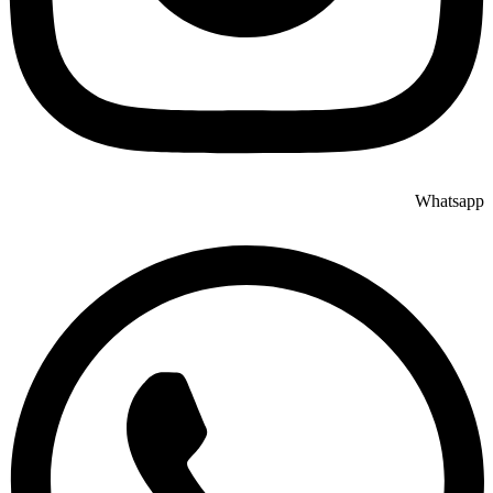
Whatsapp