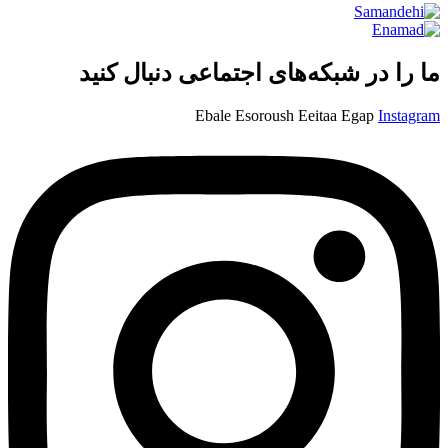
ما را در شبکه‌های اجتماعی دنبال کنید
Ebale
Esoroush
Eeitaa
Egap
Instagram