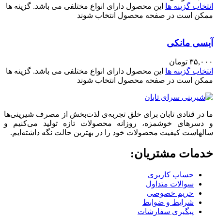
انتخاب گزینه ها
این محصول دارای انواع مختلفی می باشد. گزینه ها
ممکن است در صفحه محصول انتخاب شوند
آیسی مانکی
۳۵,۰۰۰
تومان
انتخاب گزینه ها
این محصول دارای انواع مختلفی می باشد. گزینه ها
ممکن است در صفحه محصول انتخاب شوند
ما در قنادی تابان برای خلق تجربه‌ی لذت‌بخش از مصرف شیرینی‌ها
و دسرهای خوشمزه، روزانه محصولات تازه تولید می‌کنیم و
سالهاست کیفیت محصولات خود را در بهترین حالت نگه داشته‌ایم.
خدمات مشتریان:
حساب کاربری
سوالات متداول
حریم خصوصی
شرایط و ضوابط
پیگیری سفارشات