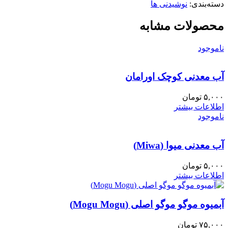
دسته‌بندی:
نوشیدنی ها
محصولات مشابه
ناموجود
آب معدنی کوچک اورامان
۵,۰۰۰
تومان
اطلاعات بیشتر
ناموجود
آب معدنی میوا (Miwa)
۵,۰۰۰
تومان
اطلاعات بیشتر
آبمیوه موگو موگو اصلی (Mogu Mogu)
۷۵,۰۰۰
تومان