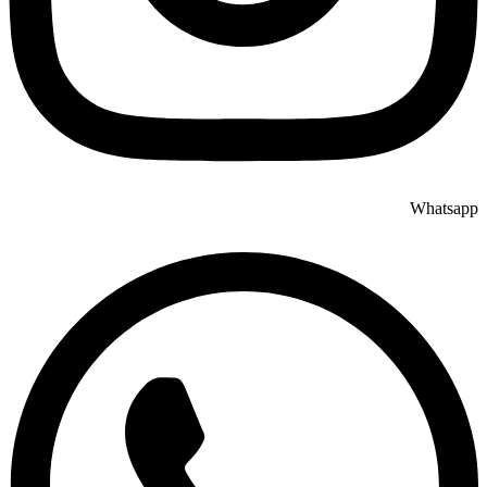
Whatsapp