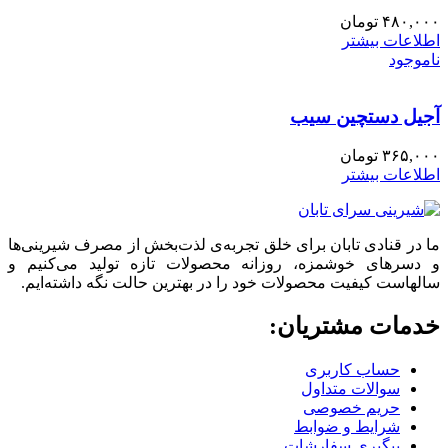
۴۸۰,۰۰۰
تومان
اطلاعات بیشتر
ناموجود
آجیل دستچین سیب
۳۶۵,۰۰۰
تومان
اطلاعات بیشتر
ما در قنادی تابان برای خلق تجربه‌ی لذت‌بخش از مصرف شیرینی‌ها
و دسرهای خوشمزه، روزانه محصولات تازه تولید می‌کنیم و
سالهاست کیفیت محصولات خود را در بهترین حالت نگه داشته‌ایم.
خدمات مشتریان:
حساب کاربری
سوالات متداول
حریم خصوصی
شرایط و ضوابط
پیگیری سفارشات