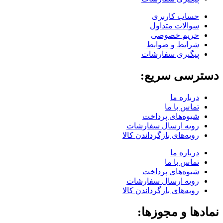
حساب کاربری
سوالات متداول
حریم خصوصی
شرایط و ضوابط
پیگیری سفارشات
دسترسی سریع:
درباره ما
تماس با ما
شیوه‌های پرداخت
رویه ارسال سفارشات
رویه‌های بازگرداندن کالا
درباره ما
تماس با ما
شیوه‌های پرداخت
رویه ارسال سفارشات
رویه‌های بازگرداندن کالا
نمادها و مجوزها: