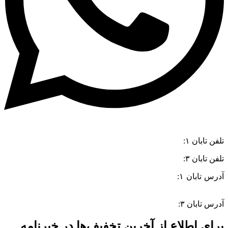
تلفن تابان ۱:
۰۸۳۳۸۳۹۰۱۷۰
تلفن تابان ۳:
۰۹۹۱۰۵۷۵۵۱۳
آدرس تابان ۱:
سی متری دوم، حد فاصل بلوار وحدت و 4 راه چاله
چاله
آدرس تابان ۳:
فردوسی، جنب بیمارستان معتضدی
برای اطلاع از آخرین تخفیف‌ها در خبرنامه