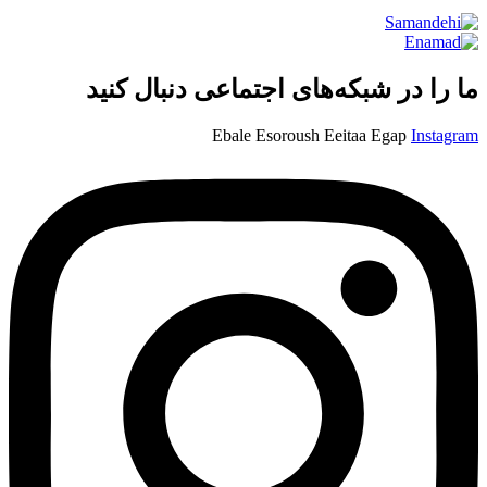
ما را در شبکه‌های اجتماعی دنبال کنید
Ebale
Esoroush
Eeitaa
Egap
Instagram