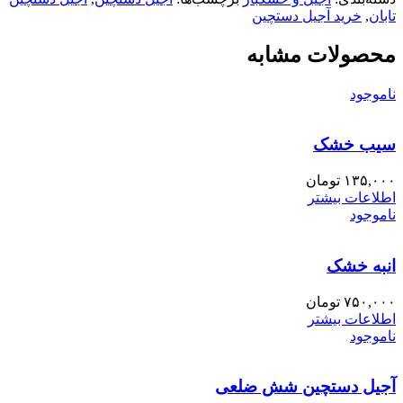
تابان
,
خرید آجیل دستچین
محصولات مشابه
ناموجود
سیب خشک
۱۳۵,۰۰۰
تومان
اطلاعات بیشتر
ناموجود
انبه خشک
۷۵۰,۰۰۰
تومان
اطلاعات بیشتر
ناموجود
آجیل دستچین شش ضلعی