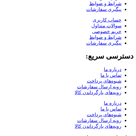
شرایط و ضوابط
پیگیری سفارشات
حساب کاربری
سوالات متداول
حریم خصوصی
شرایط و ضوابط
پیگیری سفارشات
دسترسی سریع:
درباره ما
تماس با ما
شیوه‌های پرداخت
رویه ارسال سفارشات
رویه‌های بازگرداندن کالا
درباره ما
تماس با ما
شیوه‌های پرداخت
رویه ارسال سفارشات
رویه‌های بازگرداندن کالا