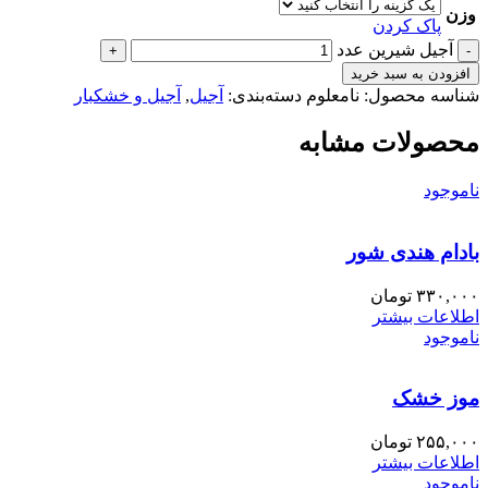
وزن
پاک کردن
آجیل شیرین عدد
افزودن به سبد خرید
شناسه محصول:
نامعلوم
دسته‌بندی:
آجیل
,
آجیل و خشکبار
محصولات مشابه
ناموجود
بادام هندی شور
۳۳۰,۰۰۰
تومان
اطلاعات بیشتر
ناموجود
موز خشک
۲۵۵,۰۰۰
تومان
اطلاعات بیشتر
ناموجود