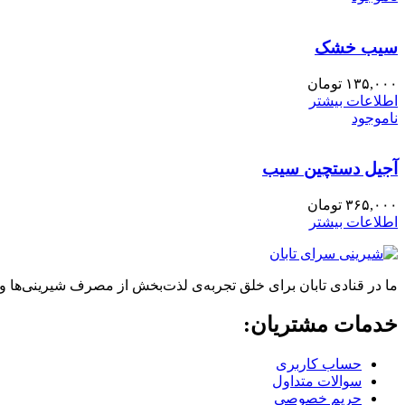
سیب خشک
۱۳۵,۰۰۰
تومان
اطلاعات بیشتر
ناموجود
آجیل دستچین سیب
۳۶۵,۰۰۰
تومان
اطلاعات بیشتر
ما در قنادی تابان برای خلق تجربه‌ی لذت‌بخش از مصرف شیرینی‌ها و
خدمات مشتریان:
حساب کاربری
سوالات متداول
حریم خصوصی