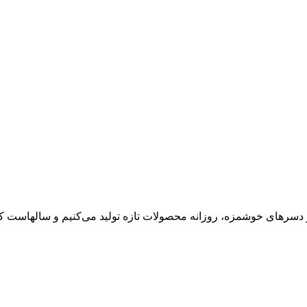
 دسرهای خوشمزه، روزانه محصولات تازه تولید می‌کنیم و سالهاست کی