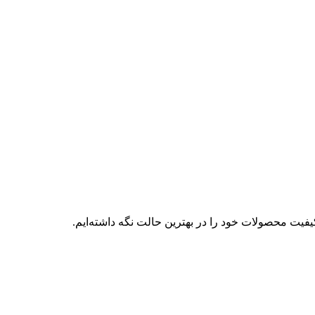
فیت محصولات خود را در بهترین حالت نگه داشته‌ایم.