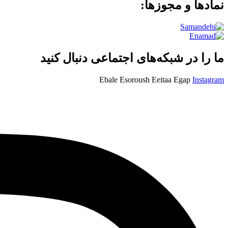
نمادها و مجوزها:
ما را در شبکه‌های اجتماعی دنبال کنید
Ebale
Esoroush
Eeitaa
Egap
Instagram