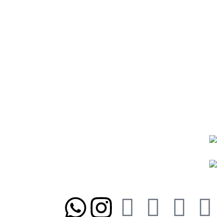
شیوه‌های پرداخت
رویه ارسال سفارشات
رویه‌های بازگرداندن کالا
درباره ما
تماس با ما
شیوه‌های پرداخت
رویه ارسال سفارشات
رویه‌های بازگرداندن کالا
نمادها و مجوزها:
ما را در شبکه‌های اجتماعی دنبال کنید