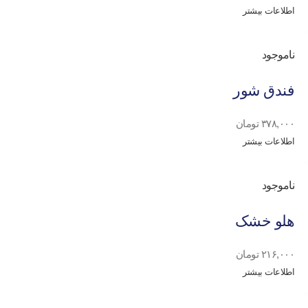
اطلاعات بیشتر
ناموجود
فندق شور
۳۷۸,۰۰۰
تومان
اطلاعات بیشتر
ناموجود
هلو خشک
۲۱۶,۰۰۰
تومان
اطلاعات بیشتر