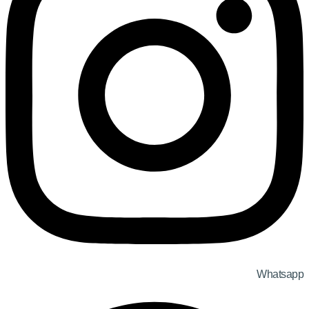
Whatsapp