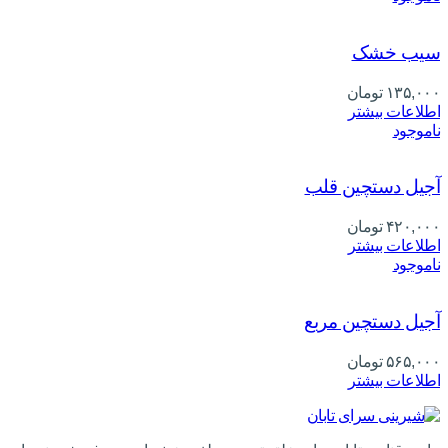
سیب خشک
۱۳۵,۰۰۰
تومان
اطلاعات بیشتر
ناموجود
آجیل دستچین قلب
۴۲۰,۰۰۰
تومان
اطلاعات بیشتر
ناموجود
آجیل دستچین مربع
۵۶۵,۰۰۰
تومان
اطلاعات بیشتر