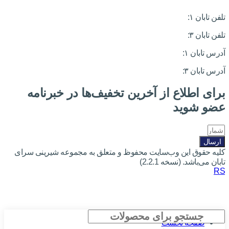
تلفن تابان ۱:
۰۸۳۳۸۳۹۰۱۷۰
تلفن تابان ۳:
۰۹۹۱۰۵۷۵۵۱۳
آدرس تابان ۱:
سی متری دوم، حد فاصل بلوار وحدت و 4 راه چاله چاله
آدرس تابان ۳:
فردوسی، جنب بیمارستان معتضدی
برای اطلاع از آخرین تخفیف‌ها در خبرنامه
عضو شوید
ارسال
کلیه حقوق این وب‌سایت محفوظ و متعلق به مجموعه شیرینی سرای
تابان می‌باشد. (نسخه 2.2.1)
RS
صفحه نخست