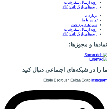
رویه ارسال سفارشات
رویه‌های بازگرداندن کالا
درباره ما
تماس با ما
شیوه‌های پرداخت
رویه ارسال سفارشات
رویه‌های بازگرداندن کالا
نمادها و مجوزها:
ما را در شبکه‌های اجتماعی دنبال کنید
Ebale
Esoroush
Eeitaa
Egap
Instagram