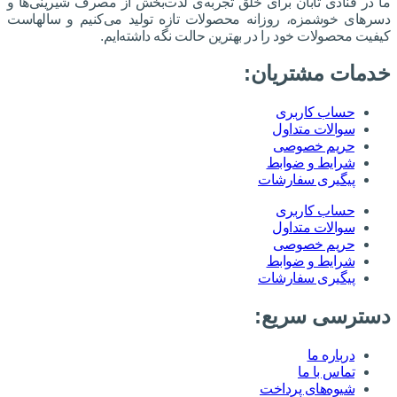
ما در قنادی تابان برای خلق تجربه‌ی لذت‌بخش از مصرف شیرینی‌ها و
دسرهای خوشمزه، روزانه محصولات تازه تولید می‌کنیم و سالهاست
کیفیت محصولات خود را در بهترین حالت نگه داشته‌ایم.
خدمات مشتریان:
حساب کاربری
سوالات متداول
حریم خصوصی
شرایط و ضوابط
پیگیری سفارشات
حساب کاربری
سوالات متداول
حریم خصوصی
شرایط و ضوابط
پیگیری سفارشات
دسترسی سریع:
درباره ما
تماس با ما
شیوه‌های پرداخت