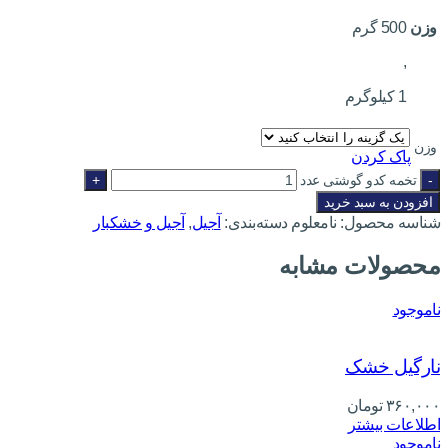
وزن
500 گرم
,
1 کیلوگرم
وزن
پاک کردن
تخمه کدو گوشتی عدد
افزودن به سبد خرید
شناسه محصول:
نامعلوم
دسته‌بندی:
آجیل
,
آجیل و خشکبار
محصولات مشابه
ناموجود
نارگیل خشک
۳۶۰,۰۰۰
تومان
اطلاعات بیشتر
ناموجود