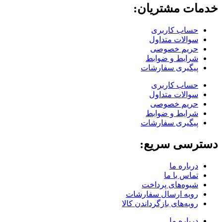
خدمات مشتریان:
حساب کاربری
سوالات متداول
حریم خصوصی
شرایط و ضوابط
پیگیری سفارشات
حساب کاربری
سوالات متداول
حریم خصوصی
شرایط و ضوابط
پیگیری سفارشات
دسترسی سریع:
درباره ما
تماس با ما
شیوه‌های پرداخت
رویه ارسال سفارشات
رویه‌های بازگرداندن کالا
درباره ما