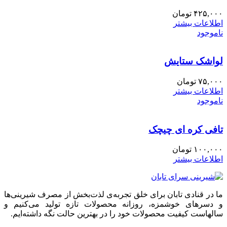
۴۲۵,۰۰۰
تومان
اطلاعات بیشتر
ناموجود
لواشک ستایش
۷۵,۰۰۰
تومان
اطلاعات بیشتر
ناموجود
تافی کره ای چیچک
۱۰۰,۰۰۰
تومان
اطلاعات بیشتر
ما در قنادی تابان برای خلق تجربه‌ی لذت‌بخش از مصرف شیرینی‌ها
و دسرهای خوشمزه، روزانه محصولات تازه تولید می‌کنیم و
سالهاست کیفیت محصولات خود را در بهترین حالت نگه داشته‌ایم.