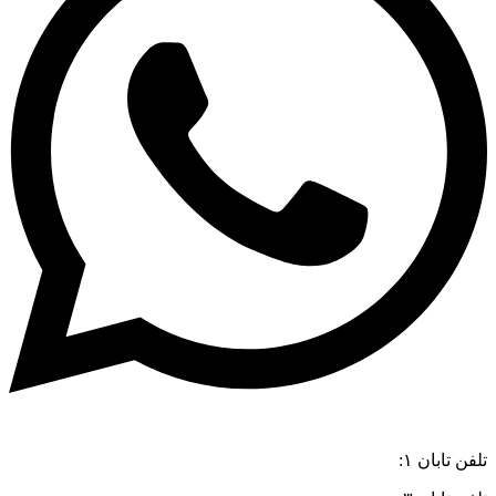
تلفن تابان ۱:
۰۸۳۳۸۳۹۰۱۷۰