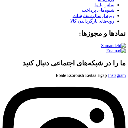
تماس با ما
شیوه‌های پرداخت
رویه ارسال سفارشات
رویه‌های بازگرداندن کالا
نمادها و مجوزها:
ما را در شبکه‌های اجتماعی دنبال کنید
Ebale
Esoroush
Eeitaa
Egap
Instagram