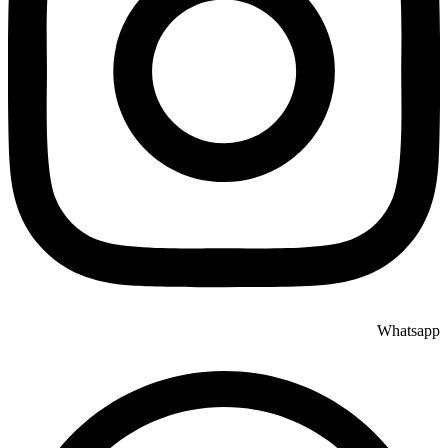
Whatsapp