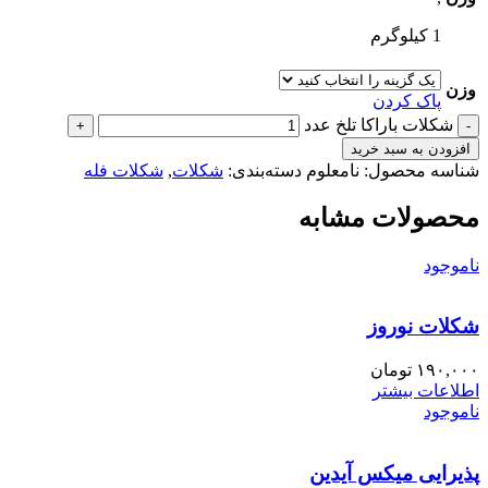
1 کیلوگرم
وزن
پاک کردن
شکلات باراکا تلخ عدد
افزودن به سبد خرید
شناسه محصول:
نامعلوم
دسته‌بندی:
شکلات
,
شکلات فله
محصولات مشابه
ناموجود
شکلات نوروز
۱۹۰,۰۰۰
تومان
اطلاعات بیشتر
ناموجود
پذیرایی میکس آیدین