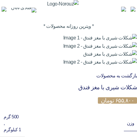
* ویترین روزانه محصولات *
بازگشت به محصولات
شکلات شیری با مغز فندق
۶۵۵,۸۰۰
تومان
500 گرم
وزن
,
1 کیلوگرم