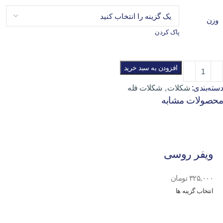
وزن
پاک کردن
افزودن به سبد خرید
دسته‌بندی:
شکلات
,
شکلات فله
محصولات مشابه
ویفر روسی
۳۲۵,۰۰۰
تومان
انتخاب گزینه ها