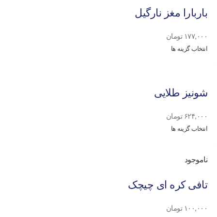
باربارا مغز نارگیل
۱۷۷,۰۰۰
تومان
انتخاب گزینه ها
شونیز طلایی
۶۲۴,۰۰۰
تومان
انتخاب گزینه ها
ناموجود
تافی کره ای چیچک
۱۰۰,۰۰۰
تومان