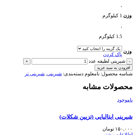
,
وزن
1 کیلوگرم
,
1.5 کیلوگرم
وزن
پاک کردن
شیرینی لطیفه عدد
افزودن به سبد خرید
شناسه محصول:
نامعلوم
دسته‌بندی:
شیرینی
,
شیرینی تر
محصولات مشابه
ناموجود
شیرینی ایتالیایی (تزیین شکلات)
۱۵۰,۰۰۰
تومان
اطلاعات بیشتر