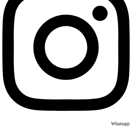
Whatsapp