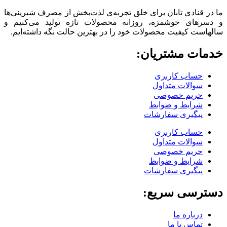
ما در قنادی تابان برای خلق تجربه‌ی لذت‌بخش از مصرف شیرینی‌ها
و دسرهای خوشمزه، روزانه محصولات تازه تولید می‌کنیم و
سالهاست کیفیت محصولات خود را در بهترین حالت نگه داشته‌ایم.
خدمات مشتریان:
حساب کاربری
سوالات متداول
حریم خصوصی
شرایط و ضوابط
پیگیری سفارشات
حساب کاربری
سوالات متداول
حریم خصوصی
شرایط و ضوابط
پیگیری سفارشات
دسترسی سریع:
درباره ما
تماس با ما