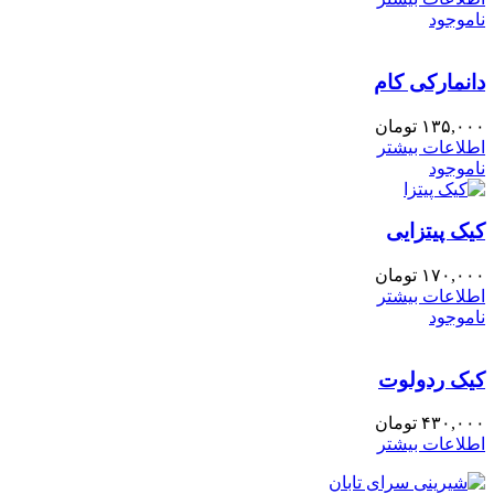
ناموجود
دانمارکی کام
۱۳۵,۰۰۰
تومان
اطلاعات بیشتر
ناموجود
کیک پیتزایی
۱۷۰,۰۰۰
تومان
اطلاعات بیشتر
ناموجود
کیک ردولوت
۴۳۰,۰۰۰
تومان
اطلاعات بیشتر