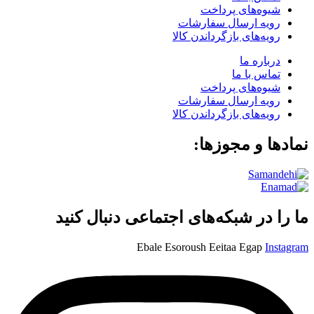
شیوه‌های پرداخت
رویه ارسال سفارشات
رویه‌های بازگرداندن کالا
درباره ما
تماس با ما
شیوه‌های پرداخت
رویه ارسال سفارشات
رویه‌های بازگرداندن کالا
نمادها و مجوزها:
ما را در شبکه‌های اجتماعی دنبال کنید
Ebale
Esoroush
Eeitaa
Egap
Instagram