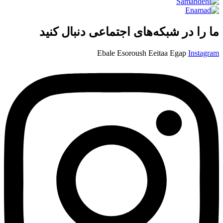
ما را در شبکه‌های اجتماعی دنبال کنید
Ebale
Esoroush
Eeitaa
Egap
Instagram