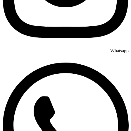
Whatsapp