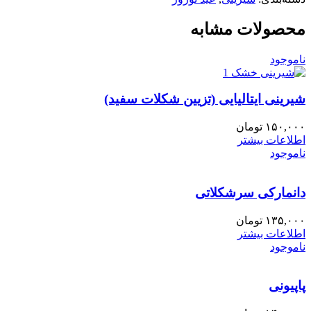
محصولات مشابه
ناموجود
شیرینی ایتالیایی (تزیین شکلات سفید)
۱۵۰,۰۰۰
تومان
اطلاعات بیشتر
ناموجود
دانمارکی سرشکلاتی
۱۳۵,۰۰۰
تومان
اطلاعات بیشتر
ناموجود
پاپیونی