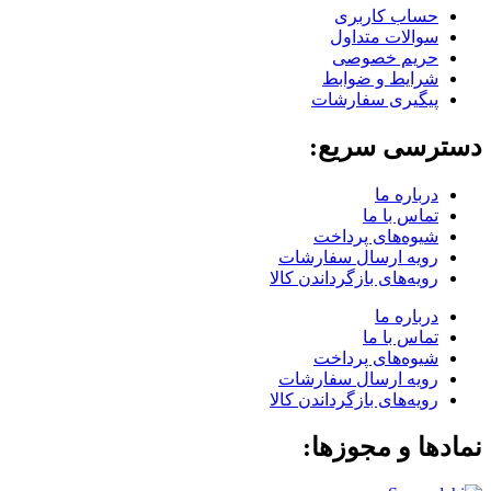
حساب کاربری
سوالات متداول
حریم خصوصی
شرایط و ضوابط
پیگیری سفارشات
دسترسی سریع:
درباره ما
تماس با ما
شیوه‌های پرداخت
رویه ارسال سفارشات
رویه‌های بازگرداندن کالا
درباره ما
تماس با ما
شیوه‌های پرداخت
رویه ارسال سفارشات
رویه‌های بازگرداندن کالا
نمادها و مجوزها: