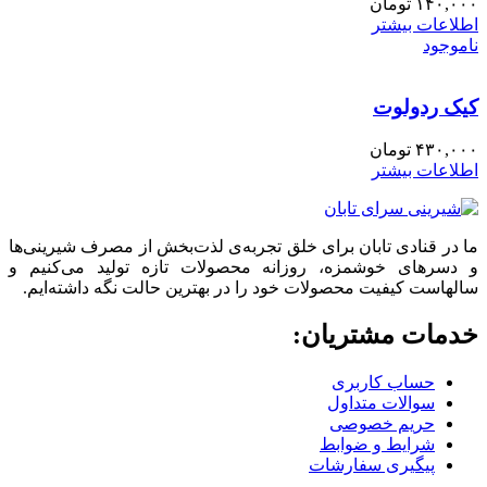
۱۴۰,۰۰۰
تومان
اطلاعات بیشتر
ناموجود
کیک ردولوت
۴۳۰,۰۰۰
تومان
اطلاعات بیشتر
ما در قنادی تابان برای خلق تجربه‌ی لذت‌بخش از مصرف شیرینی‌ها
و دسرهای خوشمزه، روزانه محصولات تازه تولید می‌کنیم و
سالهاست کیفیت محصولات خود را در بهترین حالت نگه داشته‌ایم.
خدمات مشتریان:
حساب کاربری
سوالات متداول
حریم خصوصی
شرایط و ضوابط
پیگیری سفارشات