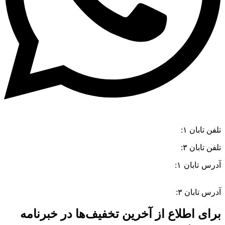
تلفن تابان ۱:
۰۸۳۳۸۳۹۰۱۷۰
تلفن تابان ۳:
۰۹۹۱۰۵۷۵۵۱۳
آدرس تابان ۱:
سی متری دوم، حد فاصل بلوار وحدت و 4 راه چاله
چاله
آدرس تابان ۳:
فردوسی، جنب بیمارستان معتضدی
برای اطلاع از آخرین تخفیف‌ها در خبرنامه