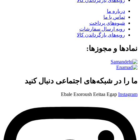
رویه‌های بازگرداندن کالا
درباره ما
تماس با ما
شیوه‌های پرداخت
رویه ارسال سفارشات
رویه‌های بازگرداندن کالا
نمادها و مجوزها:
ما را در شبکه‌های اجتماعی دنبال کنید
Ebale
Esoroush
Eeitaa
Egap
Instagram