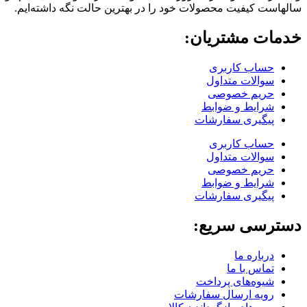
سالهاست کیفیت محصولات خود را در بهترین حالت نگه داشته‌ایم.
خدمات مشتریان:
حساب کاربری
سوالات متداول
حریم خصوصی
شرایط و ضوابط
پیگیری سفارشات
حساب کاربری
سوالات متداول
حریم خصوصی
شرایط و ضوابط
پیگیری سفارشات
دسترسی سریع:
درباره ما
تماس با ما
شیوه‌های پرداخت
رویه ارسال سفارشات