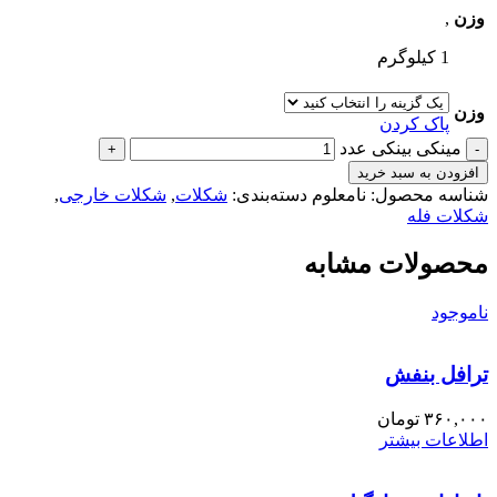
وزن
,
1 کیلوگرم
وزن
پاک کردن
مینکی بینکی عدد
افزودن به سبد خرید
شناسه محصول:
نامعلوم
دسته‌بندی:
شکلات
,
شکلات خارجی
,
شکلات فله
محصولات مشابه
ناموجود
ترافل بنفش
۳۶۰,۰۰۰
تومان
اطلاعات بیشتر