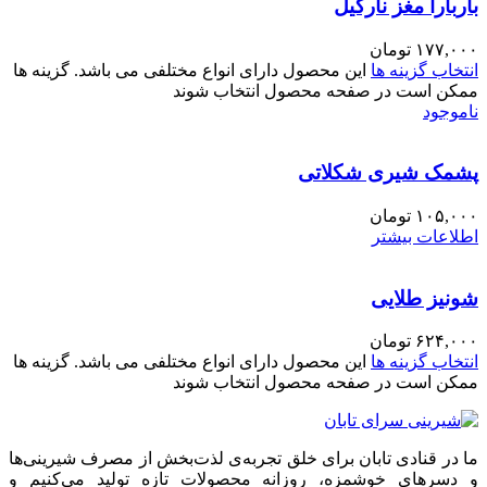
باربارا مغز نارگیل
۱۷۷,۰۰۰
تومان
انتخاب گزینه ها
این محصول دارای انواع مختلفی می باشد. گزینه ها
ممکن است در صفحه محصول انتخاب شوند
ناموجود
پشمک شیری شکلاتی
۱۰۵,۰۰۰
تومان
اطلاعات بیشتر
شونیز طلایی
۶۲۴,۰۰۰
تومان
انتخاب گزینه ها
این محصول دارای انواع مختلفی می باشد. گزینه ها
ممکن است در صفحه محصول انتخاب شوند
ما در قنادی تابان برای خلق تجربه‌ی لذت‌بخش از مصرف شیرینی‌ها
و دسرهای خوشمزه، روزانه محصولات تازه تولید می‌کنیم و