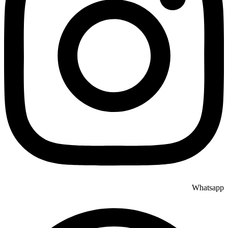
Whatsapp