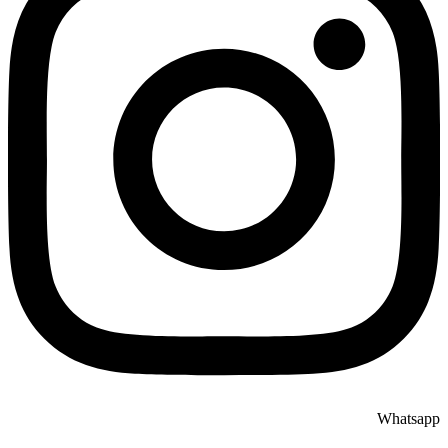
Whatsapp