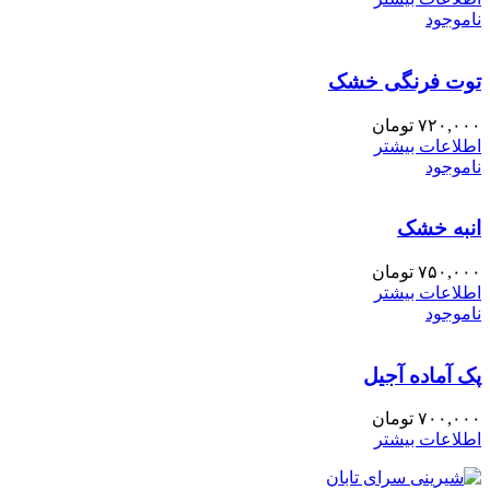
ناموجود
توت فرنگی خشک
۷۲۰,۰۰۰
تومان
اطلاعات بیشتر
ناموجود
انبه خشک
۷۵۰,۰۰۰
تومان
اطلاعات بیشتر
ناموجود
پک آماده آجیل
۷۰۰,۰۰۰
تومان
اطلاعات بیشتر