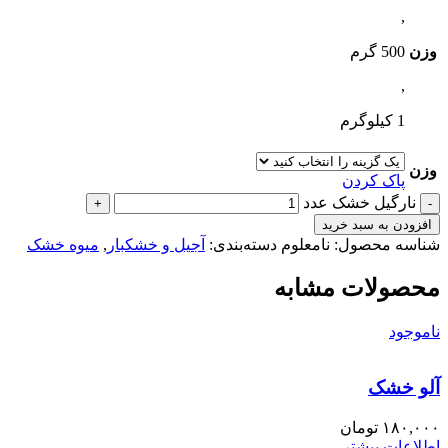
,
وزن
500 گرم
,
1 کیلوگرم
وزن
پاک کردن
نارگیل خشک عدد
افزودن به سبد خرید
شناسه محصول:
نامعلوم
دسته‌بندی:
آجیل و خشکبار
,
میوه خشک
محصولات مشابه
ناموجود
آلو خشک
۱۸۰,۰۰۰
تومان
اطلاعات بیشتر