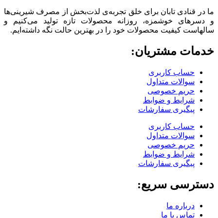
ما در قنادی تابان برای خلق تجربه‌ی لذت‌بخش از مصرف شیرینی‌ها
و دسرهای خوشمزه، روزانه محصولات تازه تولید می‌کنیم و
سالهاست کیفیت محصولات خود را در بهترین حالت نگه داشته‌ایم.
خدمات مشتریان:
حساب کاربری
سوالات متداول
حریم خصوصی
شرایط و ضوابط
پیگیری سفارشات
حساب کاربری
سوالات متداول
حریم خصوصی
شرایط و ضوابط
پیگیری سفارشات
دسترسی سریع:
درباره ما
تماس با ما