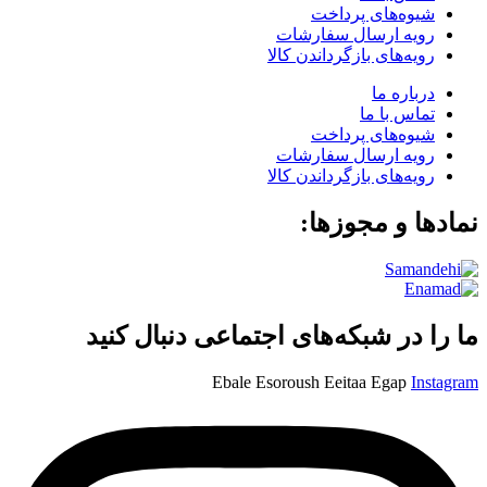
شیوه‌های پرداخت
رویه ارسال سفارشات
رویه‌های بازگرداندن کالا
درباره ما
تماس با ما
شیوه‌های پرداخت
رویه ارسال سفارشات
رویه‌های بازگرداندن کالا
نمادها و مجوزها:
ما را در شبکه‌های اجتماعی دنبال کنید
Ebale
Esoroush
Eeitaa
Egap
Instagram