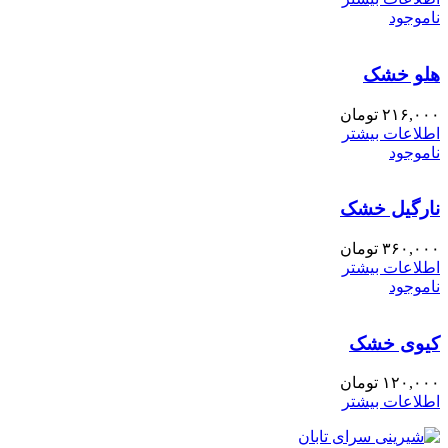
ناموجود
هلو خشک
۲۱۶,۰۰۰
تومان
اطلاعات بیشتر
ناموجود
نارگیل خشک
۳۶۰,۰۰۰
تومان
اطلاعات بیشتر
ناموجود
کیوی خشک
۱۲۰,۰۰۰
تومان
اطلاعات بیشتر