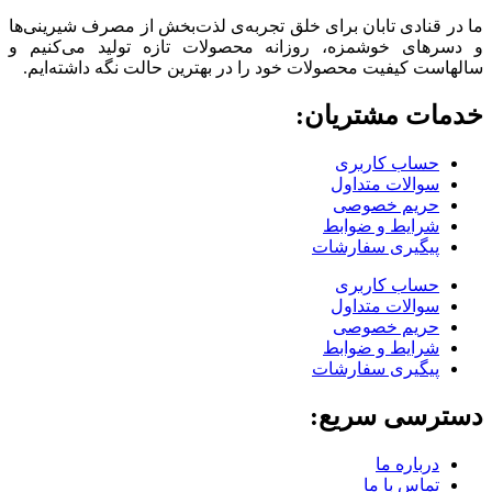
ما در قنادی تابان برای خلق تجربه‌ی لذت‌بخش از مصرف شیرینی‌ها
و دسرهای خوشمزه، روزانه محصولات تازه تولید می‌کنیم و
سالهاست کیفیت محصولات خود را در بهترین حالت نگه داشته‌ایم.
خدمات مشتریان:
حساب کاربری
سوالات متداول
حریم خصوصی
شرایط و ضوابط
پیگیری سفارشات
حساب کاربری
سوالات متداول
حریم خصوصی
شرایط و ضوابط
پیگیری سفارشات
دسترسی سریع:
درباره ما
تماس با ما