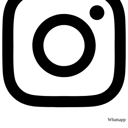
Whatsapp