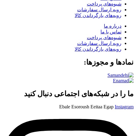
شیوه‌های پرداخت
رویه ارسال سفارشات
رویه‌های بازگرداندن کالا
درباره ما
تماس با ما
شیوه‌های پرداخت
رویه ارسال سفارشات
رویه‌های بازگرداندن کالا
نمادها و مجوزها:
ما را در شبکه‌های اجتماعی دنبال کنید
Ebale
Esoroush
Eeitaa
Egap
Instagram