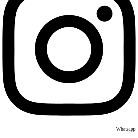
Whatsapp