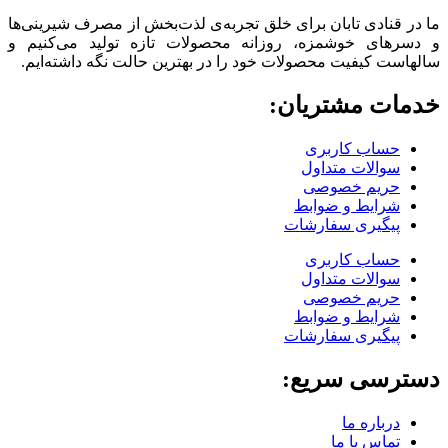
ما در قنادی تابان برای خلق تجربه‌ی لذت‌بخش از مصرف شیرینی‌ها
و دسرهای خوشمزه، روزانه محصولات تازه تولید می‌کنیم و
سالهاست کیفیت محصولات خود را در بهترین حالت نگه داشته‌ایم.
خدمات مشتریان:
حساب کاربری
سوالات متداول
حریم خصوصی
شرایط و ضوابط
پیگیری سفارشات
حساب کاربری
سوالات متداول
حریم خصوصی
شرایط و ضوابط
پیگیری سفارشات
دسترسی سریع:
درباره ما
تماس با ما