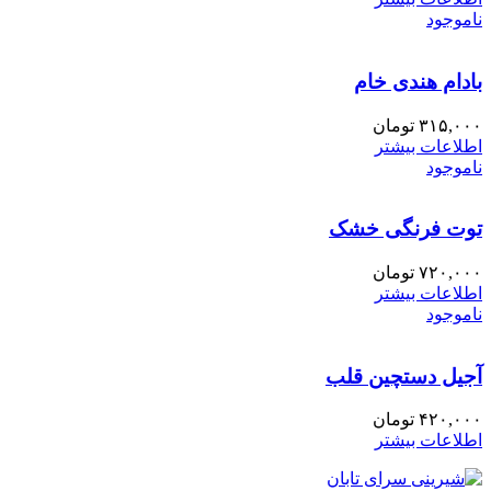
ناموجود
بادام هندی خام
۳۱۵,۰۰۰
تومان
اطلاعات بیشتر
ناموجود
توت فرنگی خشک
۷۲۰,۰۰۰
تومان
اطلاعات بیشتر
ناموجود
آجیل دستچین قلب
۴۲۰,۰۰۰
تومان
اطلاعات بیشتر