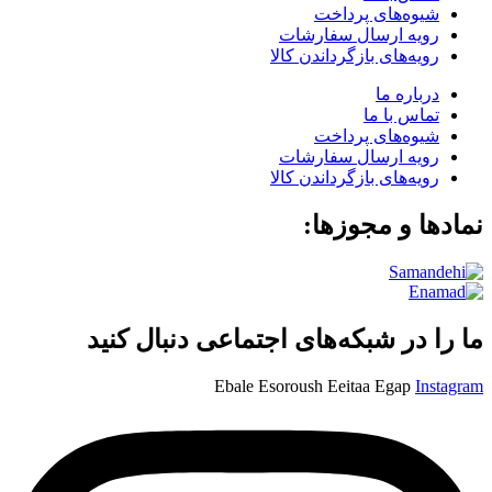
شیوه‌های پرداخت
رویه ارسال سفارشات
رویه‌های بازگرداندن کالا
درباره ما
تماس با ما
شیوه‌های پرداخت
رویه ارسال سفارشات
رویه‌های بازگرداندن کالا
نمادها و مجوزها:
ما را در شبکه‌های اجتماعی دنبال کنید
Ebale
Esoroush
Eeitaa
Egap
Instagram