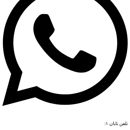
تلفن تابان ۱:
۰۸۳۳۸۳۹۰۱۷۰