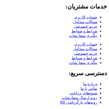
خدمات مشتریان:
حساب کاربری
سوالات متداول
حریم خصوصی
شرایط و ضوابط
پیگیری سفارشات
حساب کاربری
سوالات متداول
حریم خصوصی
شرایط و ضوابط
پیگیری سفارشات
دسترسی سریع:
درباره ما
تماس با ما
شیوه‌های پرداخت
رویه ارسال سفارشات
رویه‌های بازگرداندن کالا