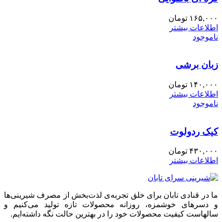
۱۶۵,۰۰۰
تومان
اطلاعات بیشتر
ناموجود
زبان برشی
۱۴۰,۰۰۰
تومان
اطلاعات بیشتر
ناموجود
کیک ردولوت
۴۳۰,۰۰۰
تومان
اطلاعات بیشتر
ما در قنادی تابان برای خلق تجربه‌ی لذت‌بخش از مصرف شیرینی‌ها
و دسرهای خوشمزه، روزانه محصولات تازه تولید می‌کنیم و
سالهاست کیفیت محصولات خود را در بهترین حالت نگه داشته‌ایم.