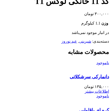
کد 11 خانگی لوکس T1
۳۰۰,۰۰۰
تومان
وزن
1.1 کیلوگرم
در انبار موجود نمی‌باشد
دسته‌بندی:
شیرینی
,
عید نوروز
محصولات مشابه
ناموجود
دانمارکی سرشکلاتی
۱۳۵,۰۰۰
تومان
اطلاعات بیشتر
ناموجود
کره ای باقلوایی