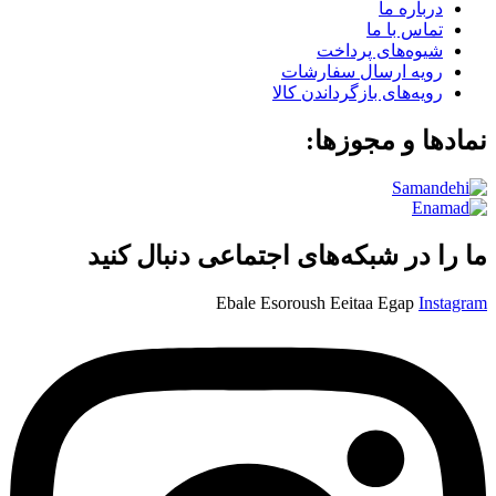
درباره ما
تماس با ما
شیوه‌های پرداخت
رویه ارسال سفارشات
رویه‌های بازگرداندن کالا
نمادها و مجوزها:
ما را در شبکه‌های اجتماعی دنبال کنید
Ebale
Esoroush
Eeitaa
Egap
Instagram