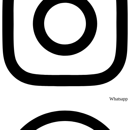
Whatsapp