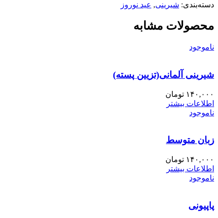
دسته‌بندی:
شیرینی
,
عید نوروز
محصولات مشابه
ناموجود
شیرینی آلمانی(تزیین پسته)
۱۴۰,۰۰۰
تومان
اطلاعات بیشتر
ناموجود
زبان متوسط
۱۴۰,۰۰۰
تومان
اطلاعات بیشتر
ناموجود
پاپیونی