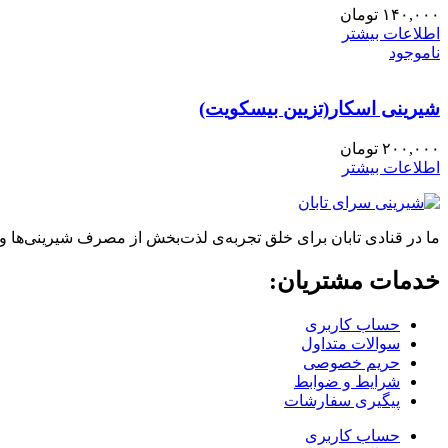
۱۴۰,۰۰۰
تومان
اطلاعات بیشتر
ناموجود
شیرینی اسکار(تزیین بیسکویت)
۲۰۰,۰۰۰
تومان
اطلاعات بیشتر
ما در قنادی تابان برای خلق تجربه‌ی لذت‌بخش از مصرف شیرینی‌ها و
خدمات مشتریان:
حساب کاربری
سوالات متداول
حریم خصوصی
شرایط و ضوابط
پیگیری سفارشات
حساب کاربری