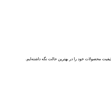
فیت محصولات خود را در بهترین حالت نگه داشته‌ایم.