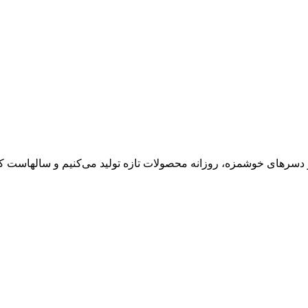
 دسرهای خوشمزه، روزانه محصولات تازه تولید می‌کنیم و سالهاست کی