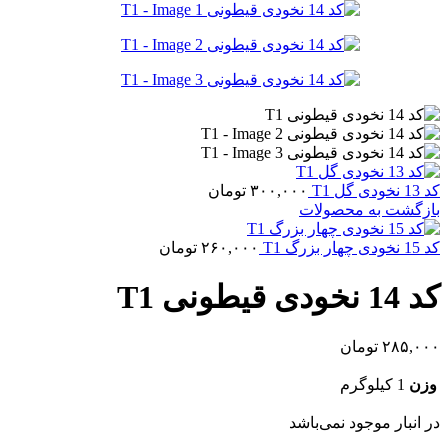
کد 13 نخودی گل T1
۳۰۰,۰۰۰
تومان
بازگشت به محصولات
کد 15 نخودی چهار بزرگ T1
۲۶۰,۰۰۰
تومان
کد 14 نخودی قیطونی T1
۲۸۵,۰۰۰
تومان
وزن
1 کیلوگرم
در انبار موجود نمی‌باشد