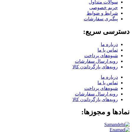
سوالات متداول
حریم خصوصی
شرایط و ضوابط
پیگیری سفارشات
دسترسی سریع:
درباره ما
تماس با ما
شیوه‌های پرداخت
رویه ارسال سفارشات
رویه‌های بازگرداندن کالا
درباره ما
تماس با ما
شیوه‌های پرداخت
رویه ارسال سفارشات
رویه‌های بازگرداندن کالا
نمادها و مجوزها: