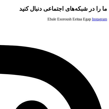
ما را در شبکه‌های اجتماعی دنبال کنید
Ebale
Esoroush
Eeitaa
Egap
Instagram