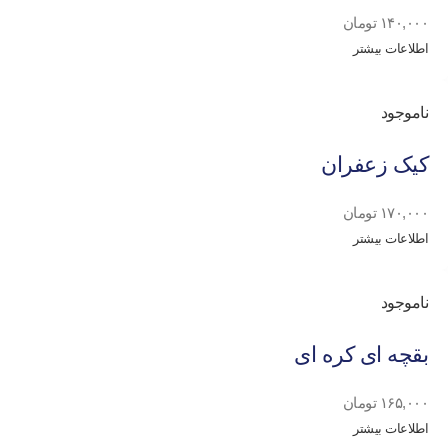
۱۴۰,۰۰۰
تومان
اطلاعات بیشتر
ناموجود
کیک زعفران
۱۷۰,۰۰۰
تومان
اطلاعات بیشتر
ناموجود
بقچه ای کره ای
۱۶۵,۰۰۰
تومان
اطلاعات بیشتر