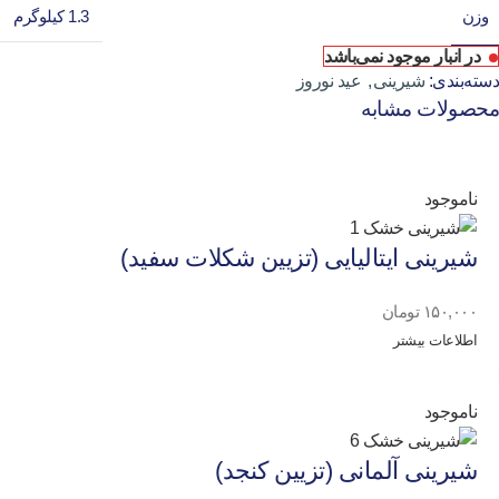
وزن
1.3 کیلوگرم
در انبار موجود نمی‌باشد
دسته‌بندی:
شیرینی
,
عید نوروز
محصولات مشابه
ناموجود
شیرینی ایتالیایی (تزیین شکلات سفید)
۱۵۰,۰۰۰
تومان
اطلاعات بیشتر
ناموجود
شیرینی آلمانی (تزیین کنجد)