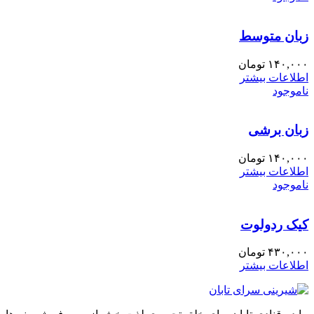
زبان متوسط
۱۴۰,۰۰۰
تومان
اطلاعات بیشتر
ناموجود
زبان برشی
۱۴۰,۰۰۰
تومان
اطلاعات بیشتر
ناموجود
کیک ردولوت
۴۳۰,۰۰۰
تومان
اطلاعات بیشتر