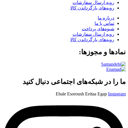
رویه ارسال سفارشات
رویه‌های بازگرداندن کالا
درباره ما
تماس با ما
شیوه‌های پرداخت
رویه ارسال سفارشات
رویه‌های بازگرداندن کالا
نمادها و مجوزها:
ما را در شبکه‌های اجتماعی دنبال کنید
Ebale
Esoroush
Eeitaa
Egap
Instagram