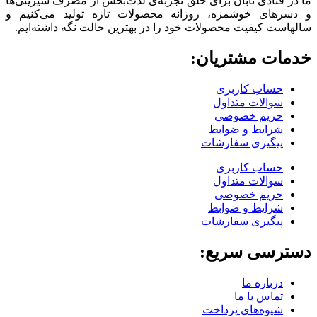
ما در قنادی تابان برای خلق تجربه‌ی لذت‌بخش از مصرف شیرینی‌ها
و دسرهای خوشمزه، روزانه محصولات تازه تولید می‌کنیم و
سالهاست کیفیت محصولات خود را در بهترین حالت نگه داشته‌ایم.
خدمات مشتریان:
حساب کاربری
سوالات متداول
حریم خصوصی
شرایط و ضوابط
پیگیری سفارشات
حساب کاربری
سوالات متداول
حریم خصوصی
شرایط و ضوابط
پیگیری سفارشات
دسترسی سریع:
درباره ما
تماس با ما
شیوه‌های پرداخت