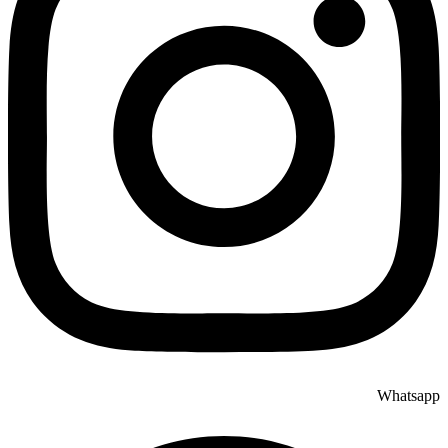
Whatsapp