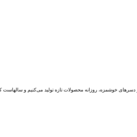
 دسرهای خوشمزه، روزانه محصولات تازه تولید می‌کنیم و سالهاست کی