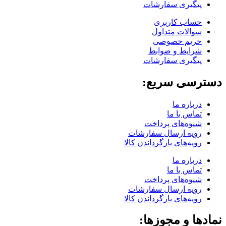
پیگیری سفارشات
حساب کاربری
سوالات متداول
حریم خصوصی
شرایط و ضوابط
پیگیری سفارشات
دسترسی سریع:
درباره ما
تماس با ما
شیوه‌های پرداخت
رویه ارسال سفارشات
رویه‌های بازگرداندن کالا
درباره ما
تماس با ما
شیوه‌های پرداخت
رویه ارسال سفارشات
رویه‌های بازگرداندن کالا
نمادها و مجوزها: