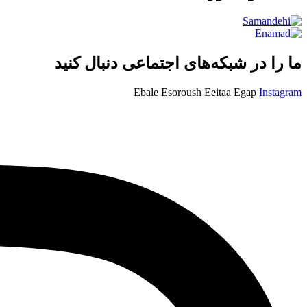
ما را در شبکه‌های اجتماعی دنبال کنید
Ebale
Esoroush
Eeitaa
Egap
Instagram