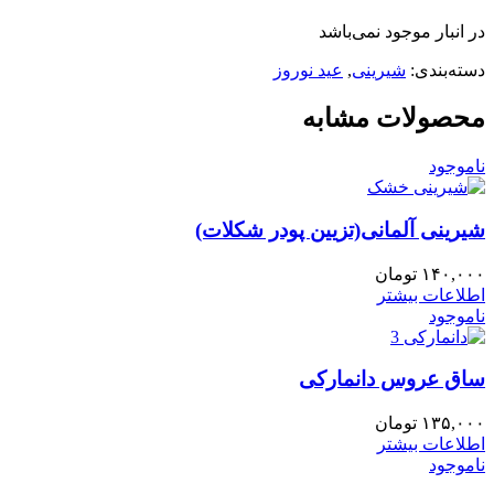
در انبار موجود نمی‌باشد
دسته‌بندی:
شیرینی
,
عید نوروز
محصولات مشابه
ناموجود
شیرینی آلمانی(تزیین پودر شکلات)
۱۴۰,۰۰۰
تومان
اطلاعات بیشتر
ناموجود
ساق عروس دانمارکی
۱۳۵,۰۰۰
تومان
اطلاعات بیشتر
ناموجود