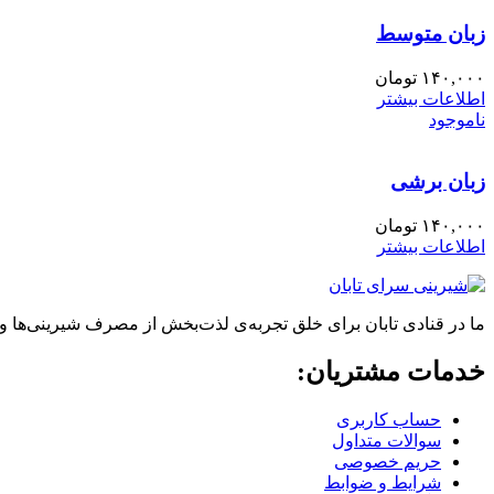
زبان متوسط
۱۴۰,۰۰۰
تومان
اطلاعات بیشتر
ناموجود
زبان برشی
۱۴۰,۰۰۰
تومان
اطلاعات بیشتر
ما در قنادی تابان برای خلق تجربه‌ی لذت‌بخش از مصرف شیرینی‌ها و
خدمات مشتریان:
حساب کاربری
سوالات متداول
حریم خصوصی
شرایط و ضوابط