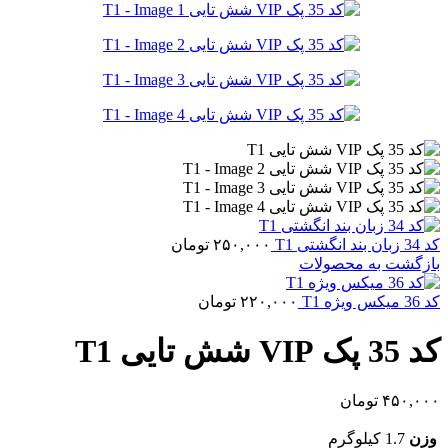
کد 34 زبان بند انگشتی T1
۲۵۰,۰۰۰
تومان
بازگشت به محصولات
کد 36 میکس ویژه T1
۲۲۰,۰۰۰
تومان
کد 35 پک VIP شش تایی T1
۴۵۰,۰۰۰
تومان
وزن
1.7 کیلوگرم