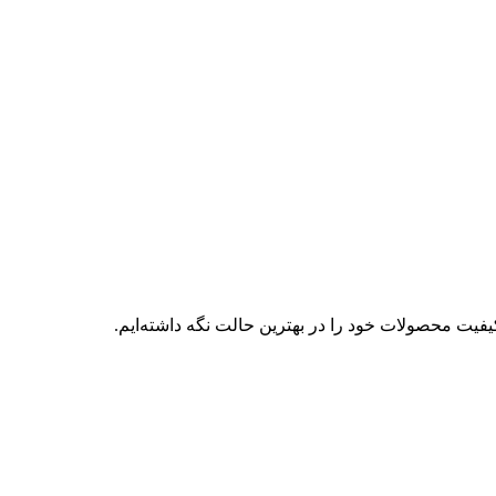
فیت محصولات خود را در بهترین حالت نگه داشته‌ایم.