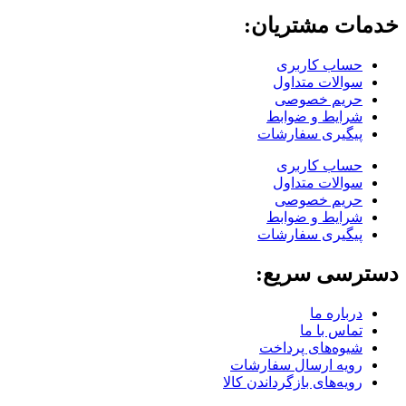
خدمات مشتریان:
حساب کاربری
سوالات متداول
حریم خصوصی
شرایط و ضوابط
پیگیری سفارشات
حساب کاربری
سوالات متداول
حریم خصوصی
شرایط و ضوابط
پیگیری سفارشات
دسترسی سریع:
درباره ما
تماس با ما
شیوه‌های پرداخت
رویه ارسال سفارشات
رویه‌های بازگرداندن کالا