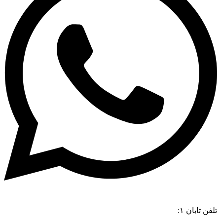
تلفن تابان ۱:
۰۸۳۳۸۳۹۰۱۷۰