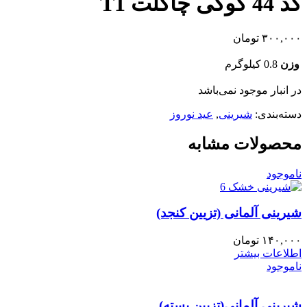
کد 44 کوکی چاکلت T1
۳۰۰,۰۰۰
تومان
وزن
0.8 کیلوگرم
در انبار موجود نمی‌باشد
دسته‌بندی:
شیرینی
,
عید نوروز
محصولات مشابه
ناموجود
شیرینی آلمانی (تزیین کنجد)
۱۴۰,۰۰۰
تومان
اطلاعات بیشتر
ناموجود
شیرینی آلمانی(تزیین پسته)