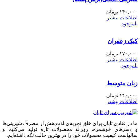
۱۴۰,۰۰۰
تومان
اطلاعات بیشتر
ناموجود
کیک زعفران
۱۷۰,۰۰۰
تومان
اطلاعات بیشتر
ناموجود
زبان متوسط
۱۴۰,۰۰۰
تومان
اطلاعات بیشتر
ما در قنادی تابان برای خلق تجربه‌ی لذت‌بخش از مصرف شیرینی‌ها
و دسرهای خوشمزه، روزانه محصولات تازه تولید می‌کنیم و
سالهاست کیفیت محصولات خود را در بهترین حالت نگه داشته‌ایم.