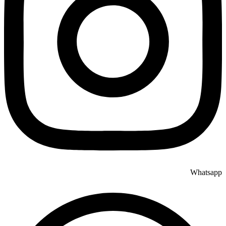
Whatsapp