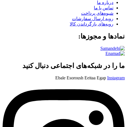
درباره ما
تماس با ما
شیوه‌های پرداخت
رویه ارسال سفارشات
رویه‌های بازگرداندن کالا
نمادها و مجوزها:
ما را در شبکه‌های اجتماعی دنبال کنید
Ebale
Esoroush
Eeitaa
Egap
Instagram