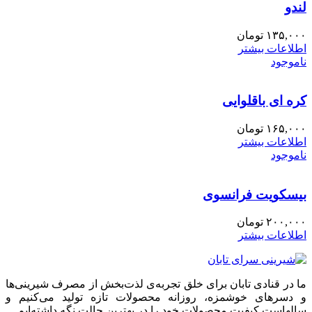
لندو
۱۳۵,۰۰۰
تومان
اطلاعات بیشتر
ناموجود
کره ای باقلوایی
۱۶۵,۰۰۰
تومان
اطلاعات بیشتر
ناموجود
بیسکویت فرانسوی
۲۰۰,۰۰۰
تومان
اطلاعات بیشتر
ما در قنادی تابان برای خلق تجربه‌ی لذت‌بخش از مصرف شیرینی‌ها
و دسرهای خوشمزه، روزانه محصولات تازه تولید می‌کنیم و
سالهاست کیفیت محصولات خود را در بهترین حالت نگه داشته‌ایم.