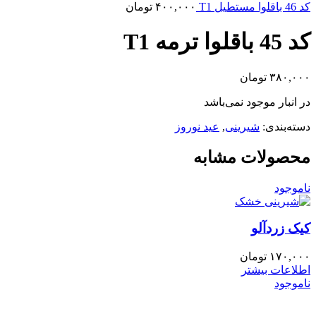
کد 46 باقلوا مستطیل T1
۴۰۰,۰۰۰
تومان
کد 45 باقلوا ترمه T1
۳۸۰,۰۰۰
تومان
در انبار موجود نمی‌باشد
دسته‌بندی:
شیرینی
,
عید نوروز
محصولات مشابه
ناموجود
کیک زردآلو
۱۷۰,۰۰۰
تومان
اطلاعات بیشتر
ناموجود