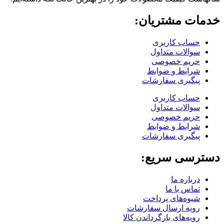
خدمات مشتریان:
حساب کاربری
سوالات متداول
حریم خصوصی
شرایط و ضوابط
پیگیری سفارشات
حساب کاربری
سوالات متداول
حریم خصوصی
شرایط و ضوابط
پیگیری سفارشات
دسترسی سریع:
درباره ما
تماس با ما
شیوه‌های پرداخت
رویه ارسال سفارشات
رویه‌های بازگرداندن کالا