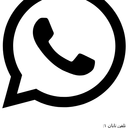
تلفن تابان ۱:
۰۸۳۳۸۳۹۰۱۷۰