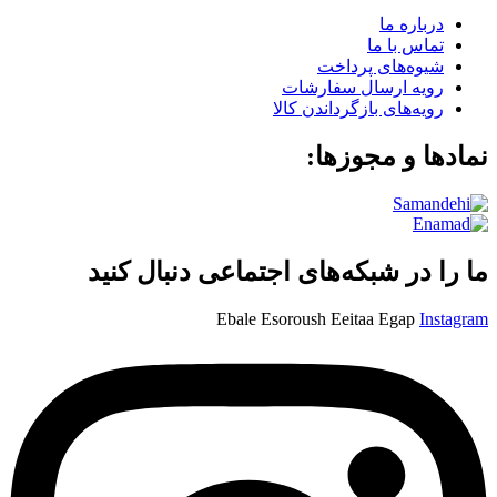
درباره ما
تماس با ما
شیوه‌های پرداخت
رویه ارسال سفارشات
رویه‌های بازگرداندن کالا
نمادها و مجوزها:
ما را در شبکه‌های اجتماعی دنبال کنید
Ebale
Esoroush
Eeitaa
Egap
Instagram