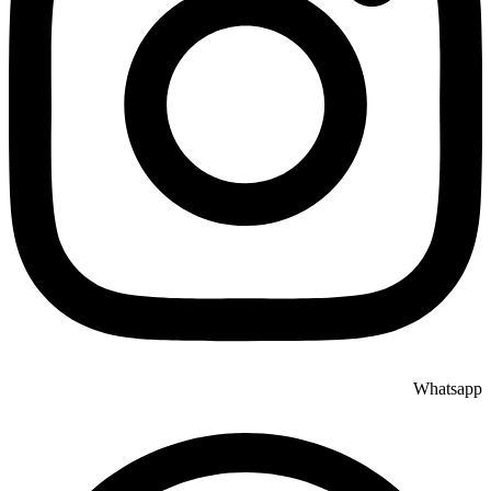
Whatsapp