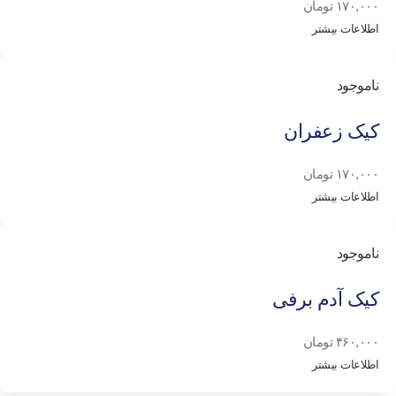
۱۷۰,۰۰۰
تومان
اطلاعات بیشتر
ناموجود
کیک زعفران
۱۷۰,۰۰۰
تومان
اطلاعات بیشتر
ناموجود
کیک آدم برفی
۴۶۰,۰۰۰
تومان
اطلاعات بیشتر