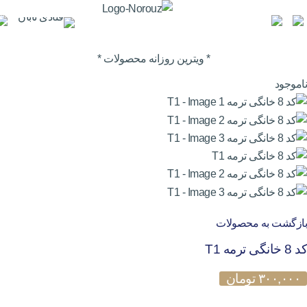
0
* ویترین روزانه محصولات *
ناموجود
بازگشت به محصولات
کد 8 خانگی ترمه T1
۳۰۰,۰۰۰
تومان