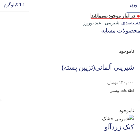
وزن
1.1 کیلوگرم
در انبار موجود نمی‌باشد
دسته‌بندی:
شیرینی
,
عید نوروز
محصولات مشابه
ناموجود
شیرینی آلمانی(تزیین پسته)
۱۴۰,۰۰۰
تومان
اطلاعات بیشتر
ناموجود
کیک زردآلو