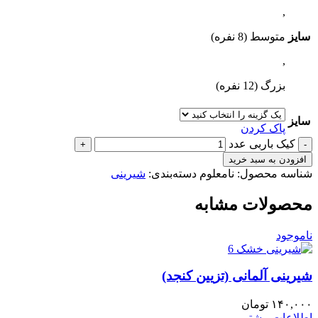
,
سایز
متوسط (8 نفره)
,
بزرگ (12 نفره)
سایز
پاک کردن
کیک باربی عدد
افزودن به سبد خرید
شناسه محصول:
نامعلوم
دسته‌بندی:
شیرینی
محصولات مشابه
ناموجود
شیرینی آلمانی (تزیین کنجد)
۱۴۰,۰۰۰
تومان
اطلاعات بیشتر