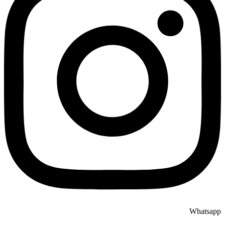
Whatsapp