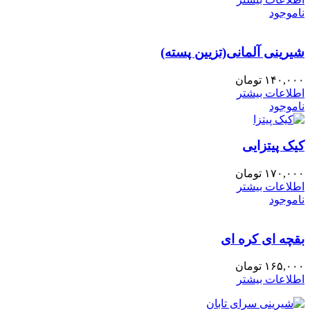
ناموجود
شیرینی آلمانی(تزیین پسته)
۱۴۰,۰۰۰
تومان
اطلاعات بیشتر
ناموجود
کیک پیتزایی
۱۷۰,۰۰۰
تومان
اطلاعات بیشتر
ناموجود
بقچه ای کره ای
۱۶۵,۰۰۰
تومان
اطلاعات بیشتر