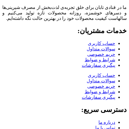
ما در قنادی تابان برای خلق تجربه‌ی لذت‌بخش از مصرف شیرینی‌ها
و دسرهای خوشمزه، روزانه محصولات تازه تولید می‌کنیم و
سالهاست کیفیت محصولات خود را در بهترین حالت نگه داشته‌ایم.
خدمات مشتریان:
حساب کاربری
سوالات متداول
حریم خصوصی
شرایط و ضوابط
پیگیری سفارشات
حساب کاربری
سوالات متداول
حریم خصوصی
شرایط و ضوابط
پیگیری سفارشات
دسترسی سریع:
درباره ما
تماس با ما