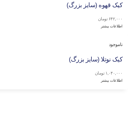
کیک قهوه (سایز بزرگ)
۶۴۲,۰۰۰
تومان
اطلاعات بیشتر
ناموجود
کیک نوتلا (سایز بزرگ)
۱,۰۴۰,۰۰۰
تومان
اطلاعات بیشتر