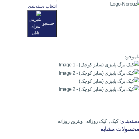
انتخاب دسته‌بندی
جستجو
ناموجود
دسته‌بندی:
کیک
,
کیک روزانه
,
ویترین روزانه
محصولات مشابه