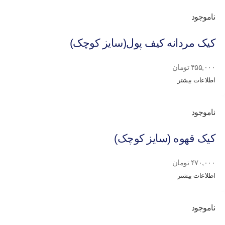
ناموجود
کیک مردانه کیف پول(سایز کوچک)
۴۵۵,۰۰۰
تومان
اطلاعات بیشتر
ناموجود
کیک قهوه (سایز کوچک)
۴۷۰,۰۰۰
تومان
اطلاعات بیشتر
ناموجود