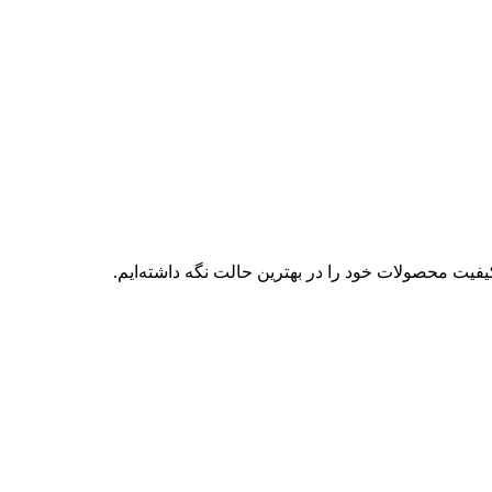
فیت محصولات خود را در بهترین حالت نگه داشته‌ایم.