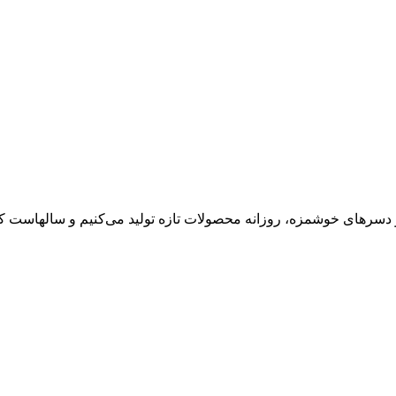
 دسرهای خوشمزه، روزانه محصولات تازه تولید می‌کنیم و سالهاست کی