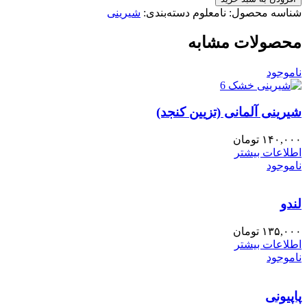
شناسه محصول:
نامعلوم
دسته‌بندی:
شیرینی
محصولات مشابه
ناموجود
شیرینی آلمانی (تزیین کنجد)
۱۴۰,۰۰۰
تومان
اطلاعات بیشتر
ناموجود
لندو
۱۳۵,۰۰۰
تومان
اطلاعات بیشتر
ناموجود
پاپیونی