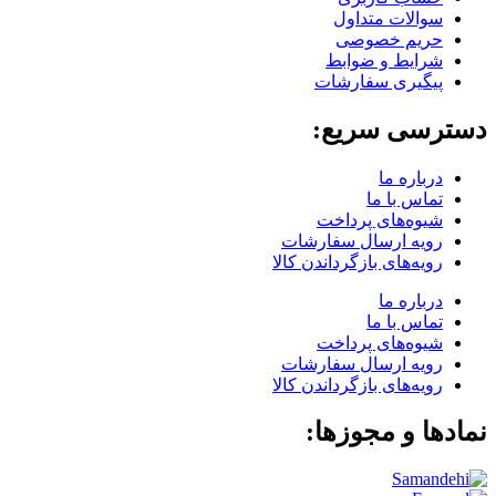
سوالات متداول
حریم خصوصی
شرایط و ضوابط
پیگیری سفارشات
دسترسی سریع:
درباره ما
تماس با ما
شیوه‌های پرداخت
رویه ارسال سفارشات
رویه‌های بازگرداندن کالا
درباره ما
تماس با ما
شیوه‌های پرداخت
رویه ارسال سفارشات
رویه‌های بازگرداندن کالا
نمادها و مجوزها: