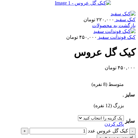
کیک سفید
۲۲۰,۰۰۰
تومان
بازگشت به محصولات
کیک فوندانت سفید
۴۵۰,۰۰۰
تومان
کیک گل عروس
۴۵۰,۰۰۰
تومان
متوسط (8 نفره)
سایز
,
بزرگ (12 نفره)
سایز
پاک کردن
کیک گل عروس عدد
افزودن به سبد خرید