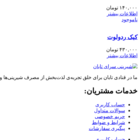
۱۴۰,۰۰۰
تومان
اطلاعات بیشتر
ناموجود
کیک ردولوت
۴۳۰,۰۰۰
تومان
اطلاعات بیشتر
ما در قنادی تابان برای خلق تجربه‌ی لذت‌بخش از مصرف شیرینی‌ها و
خدمات مشتریان:
حساب کاربری
سوالات متداول
حریم خصوصی
شرایط و ضوابط
پیگیری سفارشات
حساب کاربری