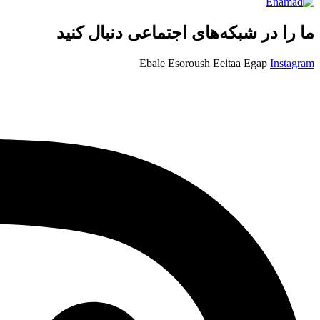
ما را در شبکه‌های اجتماعی دنبال کنید
Ebale
Esoroush
Eeitaa
Egap
Instagram