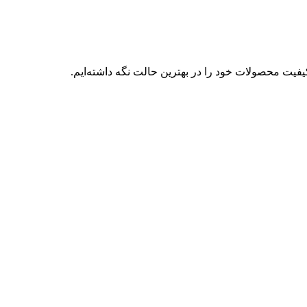
فیت محصولات خود را در بهترین حالت نگه داشته‌ایم.