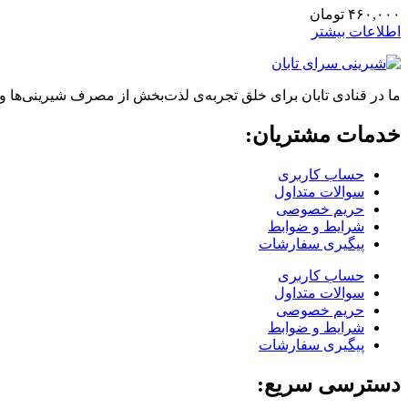
۴۶۰,۰۰۰
تومان
اطلاعات بیشتر
ما در قنادی تابان برای خلق تجربه‌ی لذت‌بخش از مصرف شیرینی‌ها و
خدمات مشتریان:
حساب کاربری
سوالات متداول
حریم خصوصی
شرایط و ضوابط
پیگیری سفارشات
حساب کاربری
سوالات متداول
حریم خصوصی
شرایط و ضوابط
پیگیری سفارشات
دسترسی سریع: