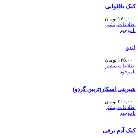
کیک باقلوایی
۱۷۰,۰۰۰
تومان
اطلاعات بیشتر
ناموجود
لندو
۱۳۵,۰۰۰
تومان
اطلاعات بیشتر
ناموجود
شیرینی اسکار(تزیین گردو)
۲۰۰,۰۰۰
تومان
اطلاعات بیشتر
ناموجود
کیک آدم برفی