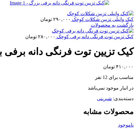
کیک وانیلی تزیین شکلات کوچک
۲۹۰,۰۰۰
تومان
بازگشت به محصولات
کیک تزیین توت فرنگی دانه برفی کوچک
۲۸۰,۰۰۰
تومان
کیک تزیین توت فرنگی دانه برفی 
۴۱۰,۰۰۰
تومان
مناسب برای 12 نفر
در انبار موجود نمی‌باشد
دسته‌بندی:
شیرینی
محصولات مشابه
ناموجود