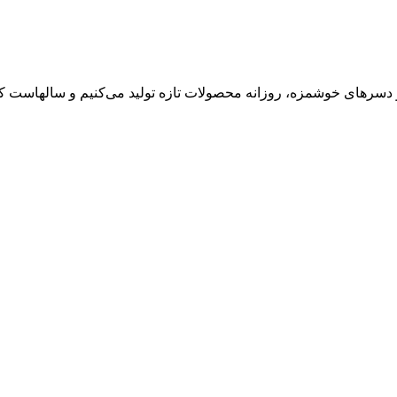
 دسرهای خوشمزه، روزانه محصولات تازه تولید می‌کنیم و سالهاست کی