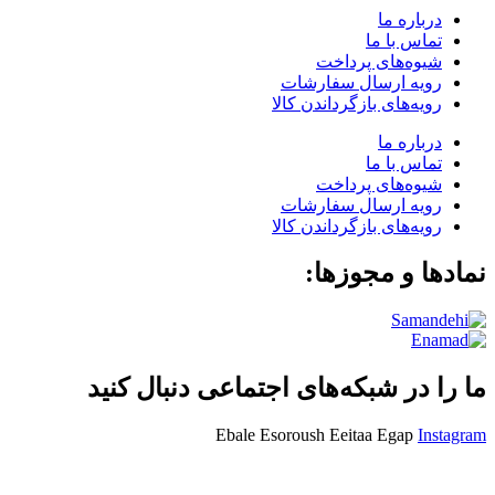
درباره ما
تماس با ما
شیوه‌های پرداخت
رویه ارسال سفارشات
رویه‌های بازگرداندن کالا
درباره ما
تماس با ما
شیوه‌های پرداخت
رویه ارسال سفارشات
رویه‌های بازگرداندن کالا
نمادها و مجوزها:
ما را در شبکه‌های اجتماعی دنبال کنید
Ebale
Esoroush
Eeitaa
Egap
Instagram