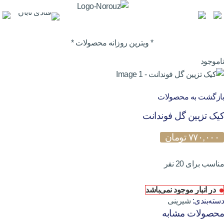
* ویترین روزانه محصولات *
ناموجود
بازگشت به محصولات
کیک تزیین گل فوندانت
۷۷۰,۰۰۰
تومان
مناسب برای 20 نفر
در انبار موجود نمی‌باشد
دسته‌بندی:
شیرینی
محصولات مشابه