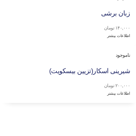
زبان برشی
۱۴۰,۰۰۰
تومان
اطلاعات بیشتر
ناموجود
شیرینی اسکار(تزیین بیسکویت)
۲۰۰,۰۰۰
تومان
اطلاعات بیشتر