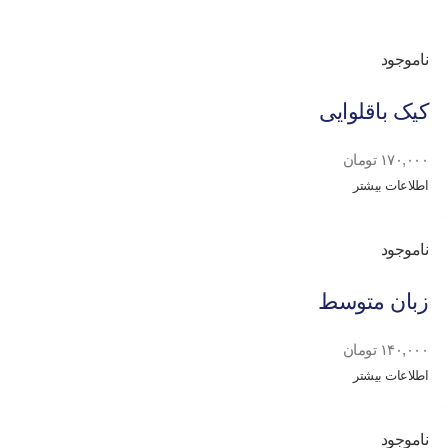
ناموجود
کیک باقلوایی
۱۷۰,۰۰۰
تومان
اطلاعات بیشتر
ناموجود
زبان متوسط
۱۴۰,۰۰۰
تومان
اطلاعات بیشتر
ناموجود