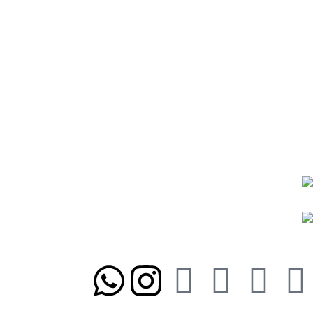
رویه ارسال سفارشات
رویه‌های بازگرداندن کالا
درباره ما
تماس با ما
شیوه‌های پرداخت
رویه ارسال سفارشات
رویه‌های بازگرداندن کالا
نمادها و مجوزها:
ما را در شبکه‌های اجتماعی دنبال کنید