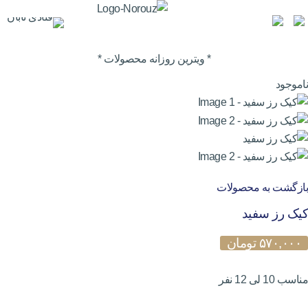
* ویترین روزانه محصولات *
ناموجود
بازگشت به محصولات
کیک رز سفید
۵۷۰,۰۰۰
تومان
مناسب 10 لی 12 نفر