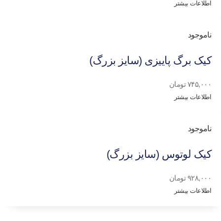
اطلاعات بیشتر
ناموجود
کیک برگ پاییزی (سایز بزرگ)
۷۴۵,۰۰۰
تومان
اطلاعات بیشتر
ناموجود
کیک لوتوس (سایز بزرگ)
۹۲۸,۰۰۰
تومان
اطلاعات بیشتر