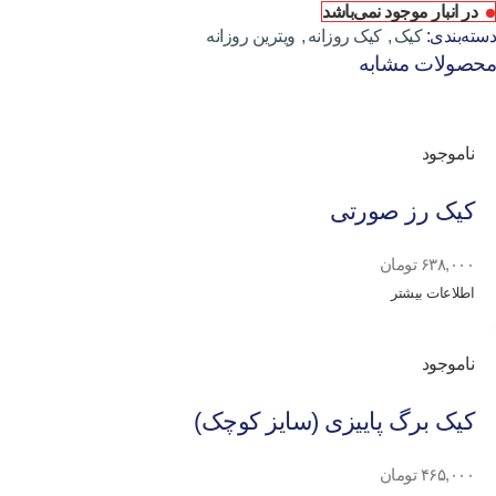
در انبار موجود نمی‌باشد
دسته‌بندی:
کیک
,
کیک روزانه
,
ویترین روزانه
محصولات مشابه
ناموجود
کیک رز صورتی
۶۳۸,۰۰۰
تومان
اطلاعات بیشتر
ناموجود
کیک برگ پاییزی (سایز کوچک)
۴۶۵,۰۰۰
تومان