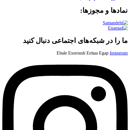
نمادها و مجوزها:
ما را در شبکه‌های اجتماعی دنبال کنید
Ebale
Esoroush
Eeitaa
Egap
Instagram