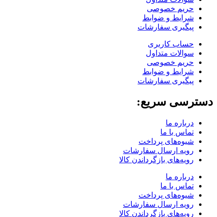
حریم خصوصی
شرایط و ضوابط
پیگیری سفارشات
حساب کاربری
سوالات متداول
حریم خصوصی
شرایط و ضوابط
پیگیری سفارشات
دسترسی سریع:
درباره ما
تماس با ما
شیوه‌های پرداخت
رویه ارسال سفارشات
رویه‌های بازگرداندن کالا
درباره ما
تماس با ما
شیوه‌های پرداخت
رویه ارسال سفارشات
رویه‌های بازگرداندن کالا