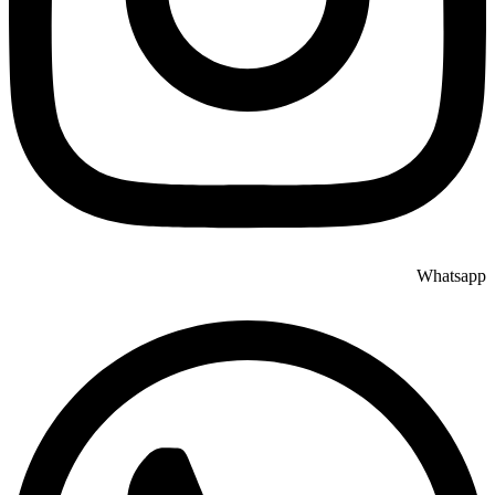
Whatsapp