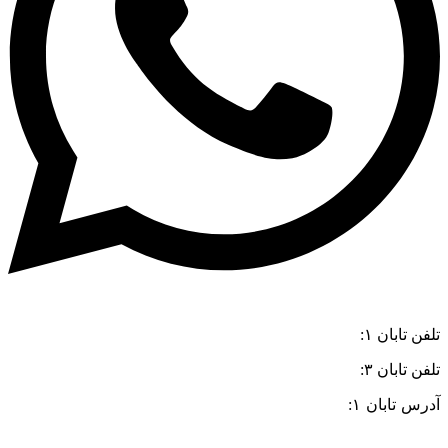
تلفن تابان ۱:
۰۸۳۳۸۳۹۰۱۷۰
تلفن تابان ۳:
۰۹۹۱۰۵۷۵۵۱۳
آدرس تابان ۱:
سی متری دوم، حد فاصل بلوار وحدت و 4 راه چاله
چاله