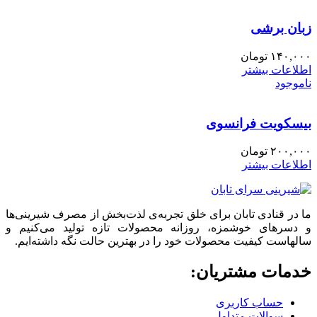
زبان برشی
۱۴۰,۰۰۰
تومان
اطلاعات بیشتر
ناموجود
بیسکویت فرانسوی
۲۰۰,۰۰۰
تومان
اطلاعات بیشتر
ما در قنادی تابان برای خلق تجربه‌ی لذت‌بخش از مصرف شیرینی‌ها
و دسرهای خوشمزه، روزانه محصولات تازه تولید می‌کنیم و
سالهاست کیفیت محصولات خود را در بهترین حالت نگه داشته‌ایم.
خدمات مشتریان:
حساب کاربری
سوالات متداول