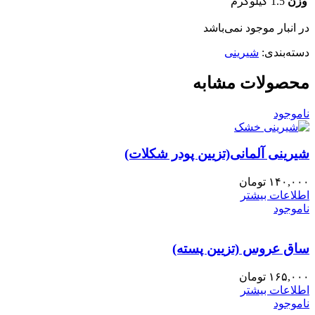
وزن
1.5 کیلوگرم
در انبار موجود نمی‌باشد
دسته‌بندی:
شیرینی
محصولات مشابه
ناموجود
شیرینی آلمانی(تزیین پودر شکلات)
۱۴۰,۰۰۰
تومان
اطلاعات بیشتر
ناموجود
ساق عروس (تزیین پسته)
۱۶۵,۰۰۰
تومان
اطلاعات بیشتر
ناموجود