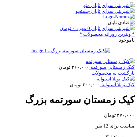
منو
جستجو
0
مورد
۰
تومان
* ویترین روزانه محصولات *
ناموجود
کیک زمستانی سورتمه
۲۶۰,۰۰۰
تومان
بازگشت به محصولات
کیک نوتلا استوانه
۳۰۰,۰۰۰
تومان
کیک زمستان سورتمه بزرگ
۳۷۰,۰۰۰
تومان
مناسب برای 12 نفر