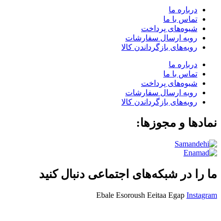
درباره ما
تماس با ما
شیوه‌های پرداخت
رویه ارسال سفارشات
رویه‌های بازگرداندن کالا
درباره ما
تماس با ما
شیوه‌های پرداخت
رویه ارسال سفارشات
رویه‌های بازگرداندن کالا
نمادها و مجوزها:
ما را در شبکه‌های اجتماعی دنبال کنید
Ebale
Esoroush
Eeitaa
Egap
Instagram