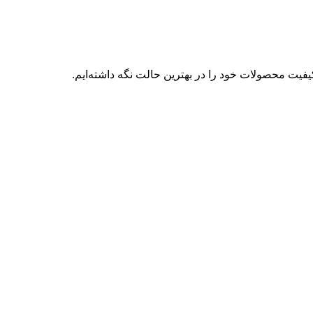
فیت محصولات خود را در بهترین حالت نگه داشته‌ایم.