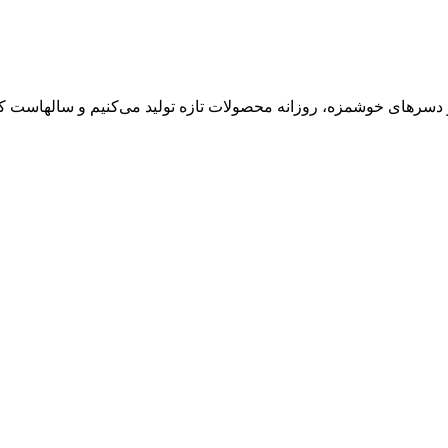
 دسرهای خوشمزه، روزانه محصولات تازه تولید می‌کنیم و سالهاست کی