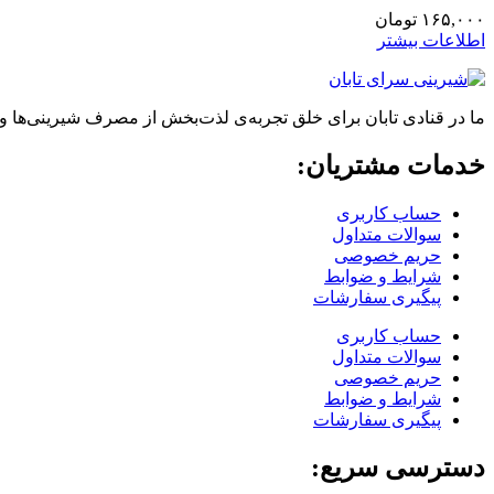
۱۶۵,۰۰۰
تومان
اطلاعات بیشتر
ما در قنادی تابان برای خلق تجربه‌ی لذت‌بخش از مصرف شیرینی‌ها و
خدمات مشتریان:
حساب کاربری
سوالات متداول
حریم خصوصی
شرایط و ضوابط
پیگیری سفارشات
حساب کاربری
سوالات متداول
حریم خصوصی
شرایط و ضوابط
پیگیری سفارشات
دسترسی سریع: