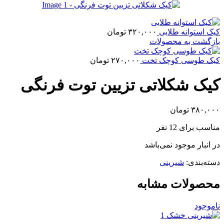
کیک استوانه طلایی
۳۲۰,۰۰۰
تومان
بازگشت به محصولات
کیک طوسی کوچک تخت
۲۷۰,۰۰۰
تومان
کیک شکلاتی تزیین توت فرنگی
۳۸۰,۰۰۰
تومان
مناسب برای 12 نفر
در انبار موجود نمی‌باشد
دسته‌بندی:
شیرینی
محصولات مشابه
ناموجود