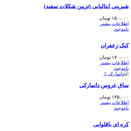
شیرینی ایتالیایی (تزیین شکلات سفید)
۱۵۰,۰۰۰
تومان
اطلاعات بیشتر
ناموجود
کیک زعفران
۱۷۰,۰۰۰
تومان
اطلاعات بیشتر
ناموجود
ساق عروس دانمارکی
۱۳۵,۰۰۰
تومان
اطلاعات بیشتر
ناموجود
کره ای باقلوایی