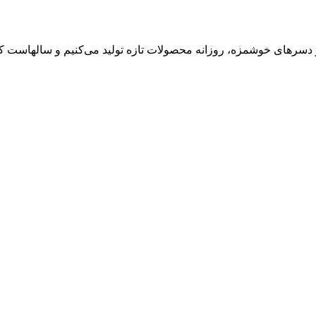
 دسرهای خوشمزه، روزانه محصولات تازه تولید می‌کنیم و سالهاست کی