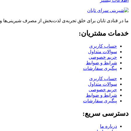
اطلاعات بیشتر
ما در قنادی تابان برای خلق تجربه‌ی لذت‌بخش از مصرف شیرینی‌ها و
خدمات مشتریان:
حساب کاربری
سوالات متداول
حریم خصوصی
شرایط و ضوابط
پیگیری سفارشات
حساب کاربری
سوالات متداول
حریم خصوصی
شرایط و ضوابط
پیگیری سفارشات
دسترسی سریع:
درباره ما