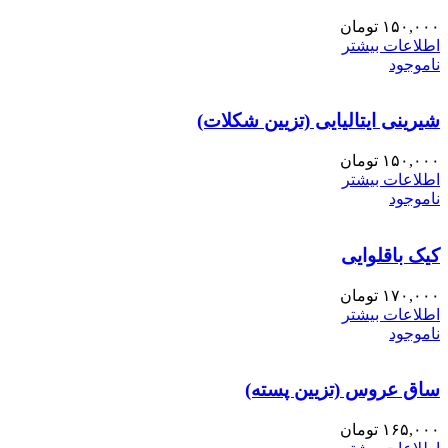
۱۵۰,۰۰۰
تومان
اطلاعات بیشتر
ناموجود
شیرینی ایتالیایی (تزیین شکلات)
۱۵۰,۰۰۰
تومان
اطلاعات بیشتر
ناموجود
کیک باقلوایی
۱۷۰,۰۰۰
تومان
اطلاعات بیشتر
ناموجود
ساق عروس (تزیین پسته)
۱۶۵,۰۰۰
تومان