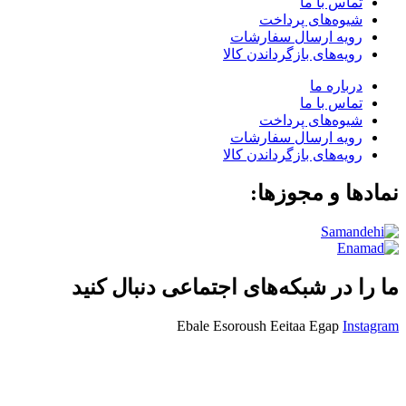
تماس با ما
شیوه‌های پرداخت
رویه ارسال سفارشات
رویه‌های بازگرداندن کالا
درباره ما
تماس با ما
شیوه‌های پرداخت
رویه ارسال سفارشات
رویه‌های بازگرداندن کالا
نمادها و مجوزها:
ما را در شبکه‌های اجتماعی دنبال کنید
Ebale
Esoroush
Eeitaa
Egap
Instagram