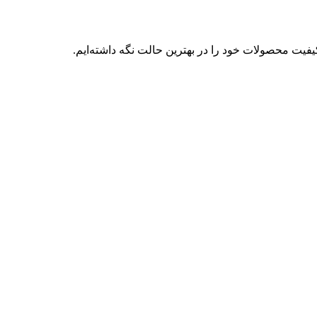
فیت محصولات خود را در بهترین حالت نگه داشته‌ایم.