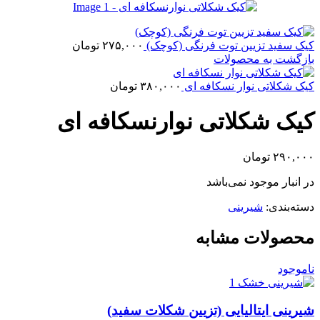
کیک سفید تزیین توت فرنگی (کوچک)
۲۷۵,۰۰۰
تومان
بازگشت به محصولات
کیک شکلاتی نوار نسکافه ای
۳۸۰,۰۰۰
تومان
کیک شکلاتی نوارنسکافه ای
۲۹۰,۰۰۰
تومان
در انبار موجود نمی‌باشد
دسته‌بندی:
شیرینی
محصولات مشابه
ناموجود
شیرینی ایتالیایی (تزیین شکلات سفید)