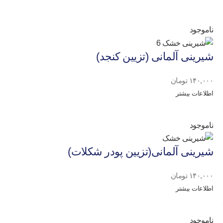
ناموجود
شیرینی آلمانی (تزیین کنجد)
۱۴۰,۰۰۰
تومان
اطلاعات بیشتر
ناموجود
شیرینی آلمانی(تزیین پودر شکلات)
۱۴۰,۰۰۰
تومان
اطلاعات بیشتر
ناموجود