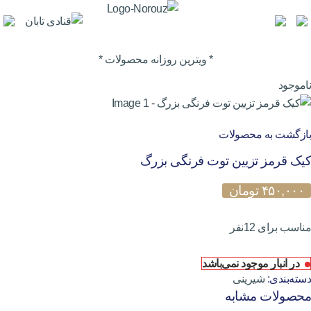
* ویترین روزانه محصولات *
ناموجود
بازگشت به محصولات
کیک قرمز تزیین توت فرنگی بزرگ
۴۵۰,۰۰۰
تومان
مناسب برای 12نفر
در انبار موجود نمی‌باشد
دسته‌بندی:
شیرینی
محصولات مشابه