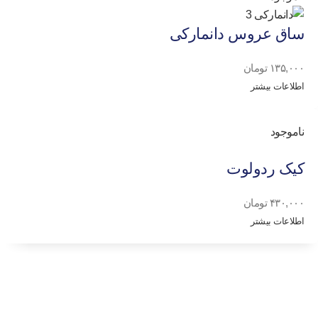
ساق عروس دانمارکی
۱۳۵,۰۰۰
تومان
اطلاعات بیشتر
ناموجود
کیک ردولوت
۴۳۰,۰۰۰
تومان
اطلاعات بیشتر