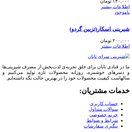
۱۴۰,۰۰۰
تومان
اطلاعات بیشتر
ناموجود
شیرینی اسکار(تزیین گردو)
۲۰۰,۰۰۰
تومان
اطلاعات بیشتر
ما در قنادی تابان برای خلق تجربه‌ی لذت‌بخش از مصرف شیرینی‌ها
و دسرهای خوشمزه، روزانه محصولات تازه تولید می‌کنیم و
سالهاست کیفیت محصولات خود را در بهترین حالت نگه داشته‌ایم.
خدمات مشتریان:
حساب کاربری
سوالات متداول
حریم خصوصی
شرایط و ضوابط
پیگیری سفارشات