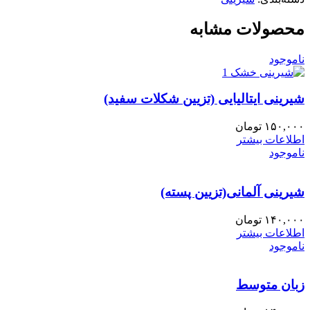
محصولات مشابه
ناموجود
شیرینی ایتالیایی (تزیین شکلات سفید)
۱۵۰,۰۰۰
تومان
اطلاعات بیشتر
ناموجود
شیرینی آلمانی(تزیین پسته)
۱۴۰,۰۰۰
تومان
اطلاعات بیشتر
ناموجود
زبان متوسط