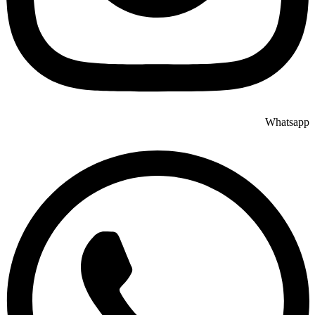
Whatsapp