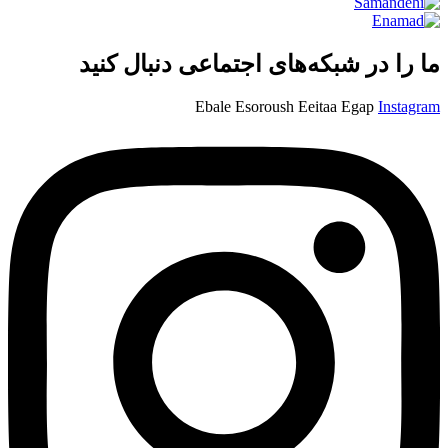
ما را در شبکه‌های اجتماعی دنبال کنید
Ebale
Esoroush
Eeitaa
Egap
Instagram