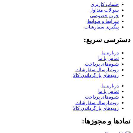
حساب کاربری
سوالات متداول
حریم خصوصی
شرایط و ضوابط
پیگیری سفارشات
دسترسی سریع:
درباره ما
تماس با ما
شیوه‌های پرداخت
رویه ارسال سفارشات
رویه‌های بازگرداندن کالا
درباره ما
تماس با ما
شیوه‌های پرداخت
رویه ارسال سفارشات
رویه‌های بازگرداندن کالا
نمادها و مجوزها: