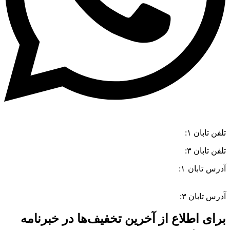
تلفن تابان ۱:
۰۸۳۳۸۳۹۰۱۷۰
تلفن تابان ۳:
۰۹۹۱۰۵۷۵۵۱۳
آدرس تابان ۱:
سی متری دوم، حد فاصل بلوار وحدت و 4 راه چاله
چاله
آدرس تابان ۳:
فردوسی، جنب بیمارستان معتضدی
برای اطلاع از آخرین تخفیف‌ها در خبرنامه