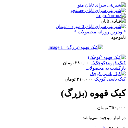
منو
جستجو
0
مورد
۰
تومان
* ویترین روزانه محصولات *
ناموجود
کیک قهوه (کوچک)
۲۸۰,۰۰۰
تومان
بازگشت به محصولات
کیک یاسی کوچک
۳۱۰,۰۰۰
تومان
کیک قهوه (بزرگ)
۳۵۰,۰۰۰
تومان
در انبار موجود نمی‌باشد
دسته‌بندی:
شیرینی