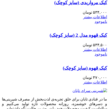
کیک مرواریدی (سایز کوچک)
۵۳۴,۰۰۰
تومان
اطلاعات بیشتر
ناموجود
کیک قهوه مدل 2 (سایز کوچک)
۵۳۴,۵۰۰
تومان
اطلاعات بیشتر
ناموجود
کیک قهوه (سایز کوچک)
۴۷۰,۰۰۰
تومان
اطلاعات بیشتر
ما در قنادی تابان برای خلق تجربه‌ی لذت‌بخش از مصرف شیرینی‌ها
و دسرهای خوشمزه، روزانه محصولات تازه تولید می‌کنیم و
سالهاست کیفیت محصولات خود را در بهترین حالت نگه داشته‌ایم.