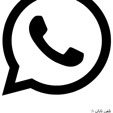
تلفن تابان ۱:
۰۸۳۳۸۳۹۰۱۷۰