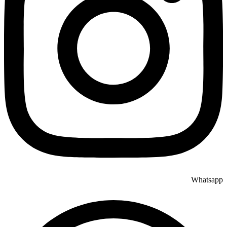
Whatsapp