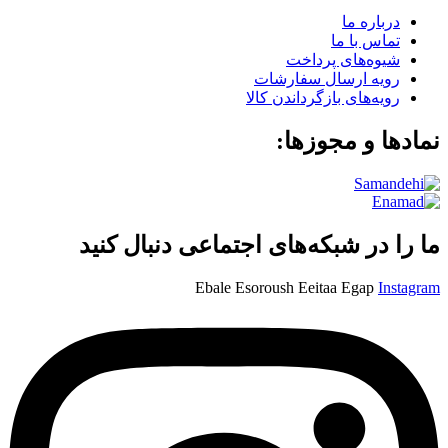
درباره ما
تماس با ما
شیوه‌های پرداخت
رویه ارسال سفارشات
رویه‌های بازگرداندن کالا
نمادها و مجوزها:
ما را در شبکه‌های اجتماعی دنبال کنید
Ebale
Esoroush
Eeitaa
Egap
Instagram