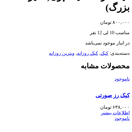
بزرگ)
۸۰۰,۰۰۰
تومان
مناسب 10 لی 12 نفر
در انبار موجود نمی‌باشد
دسته‌بندی:
کیک
,
کیک روزانه
,
ویترین روزانه
محصولات مشابه
ناموجود
کیک رز صورتی
۶۳۸,۰۰۰
تومان
اطلاعات بیشتر
ناموجود