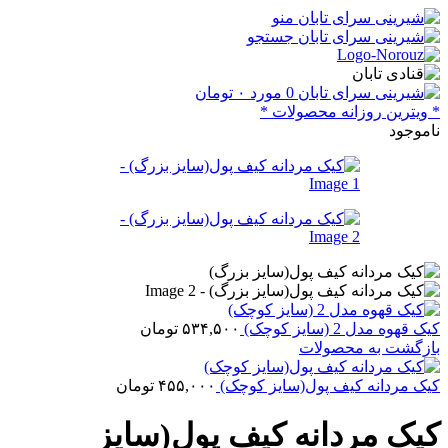
منو
جستجو
0
مورد
۰
تومان
* ویترین روزانه محصولات *
ناموجود
کیک قهوه مدل 2 (سایز کوچک)
۵۳۴,۵۰۰
تومان
بازگشت به محصولات
کیک مردانه کیف پول(سایز کوچک)
۴۵۵,۰۰۰
تومان
کیک مردانه کیف پول(سایز