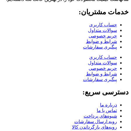
خدمات مشتریان:
حساب کاربری
سوالات متداول
حریم خصوصی
شرایط و ضوابط
پیگیری سفارشات
حساب کاربری
سوالات متداول
حریم خصوصی
شرایط و ضوابط
پیگیری سفارشات
دسترسی سریع:
درباره ما
تماس با ما
شیوه‌های پرداخت
رویه ارسال سفارشات
رویه‌های بازگرداندن کالا