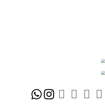
رویه ارسال سفارشات
رویه‌های بازگرداندن کالا
درباره ما
تماس با ما
شیوه‌های پرداخت
رویه ارسال سفارشات
رویه‌های بازگرداندن کالا
نمادها و مجوزها:
ما را در شبکه‌های اجتماعی دنبال کنید