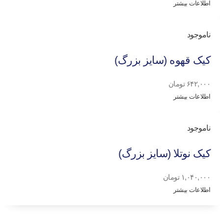
اطلاعات بیشتر
ناموجود
کیک قهوه (سایز بزرگ)
۶۴۲,۰۰۰
تومان
اطلاعات بیشتر
ناموجود
کیک نوتلا (سایز بزرگ)
۱,۰۴۰,۰۰۰
تومان
اطلاعات بیشتر