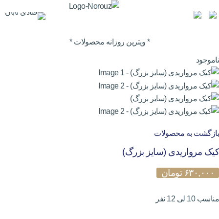
* ویترین روزانه محصولات *
ناموجود
بازگشت به محصولات
کیک مرواریدی (سایز بزرگ)
۶۳۰,۰۰۰
تومان
مناسب 10 لی 12 نفر