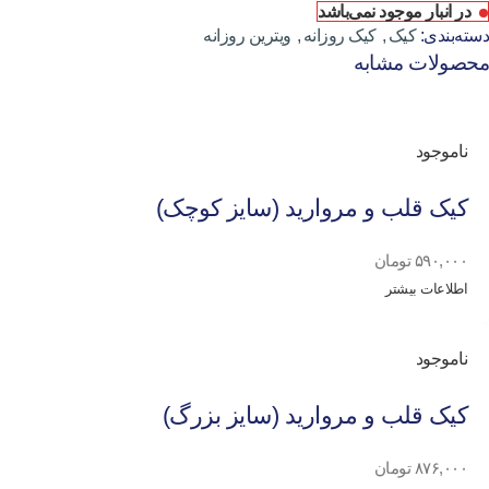
در انبار موجود نمی‌باشد
دسته‌بندی:
کیک
,
کیک روزانه
,
ویترین روزانه
محصولات مشابه
ناموجود
کیک قلب و مروارید (سایز کوچک)
۵۹۰,۰۰۰
تومان
اطلاعات بیشتر
ناموجود
کیک قلب و مروارید (سایز بزرگ)
۸۷۶,۰۰۰
تومان