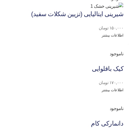
شیرینی ایتالیایی (تزیین شکلات سفید)
۱۵۰,۰۰۰
تومان
اطلاعات بیشتر
ناموجود
کیک باقلوایی
۱۷۰,۰۰۰
تومان
اطلاعات بیشتر
ناموجود
دانمارکی کام