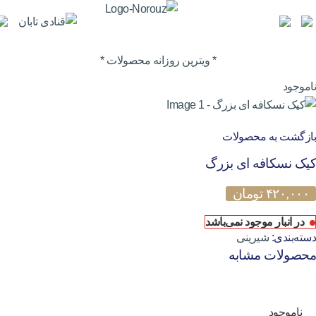
0
* ویترین روزانه محصولات *
ناموجود
بازگشت به محصولات
کیک نسکافه ای بزرگ
۴۲۰,۰۰۰
تومان
در انبار موجود نمی‌باشد
دسته‌بندی:
شیرینی
محصولات مشابه
ناموجود