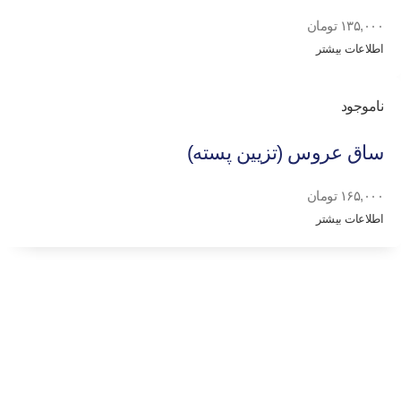
۱۳۵,۰۰۰
تومان
اطلاعات بیشتر
ناموجود
ساق عروس (تزیین پسته)
۱۶۵,۰۰۰
تومان
اطلاعات بیشتر