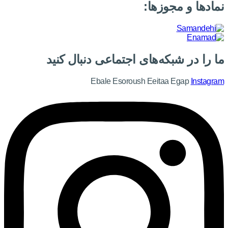
نمادها و مجوزها:
ما را در شبکه‌های اجتماعی دنبال کنید
Ebale
Esoroush
Eeitaa
Egap
Instagram