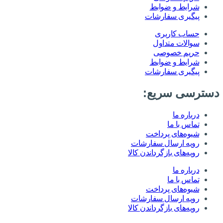
شرایط و ضوابط
پیگیری سفارشات
حساب کاربری
سوالات متداول
حریم خصوصی
شرایط و ضوابط
پیگیری سفارشات
دسترسی سریع:
درباره ما
تماس با ما
شیوه‌های پرداخت
رویه ارسال سفارشات
رویه‌های بازگرداندن کالا
درباره ما
تماس با ما
شیوه‌های پرداخت
رویه ارسال سفارشات
رویه‌های بازگرداندن کالا