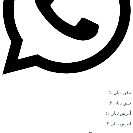
تلفن تابان ۱:
۰۸۳۳۸۳۹۰۱۷۰
تلفن تابان ۳:
۰۹۹۱۰۵۷۵۵۱۳
آدرس تابان ۱:
سی متری دوم، حد فاصل بلوار وحدت و 4 راه چاله چاله
آدرس تابان ۳:
فردوسی، جنب بیمارستان معتضدی