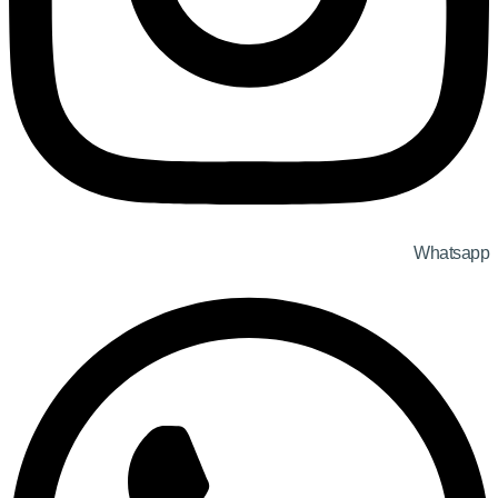
Whatsapp