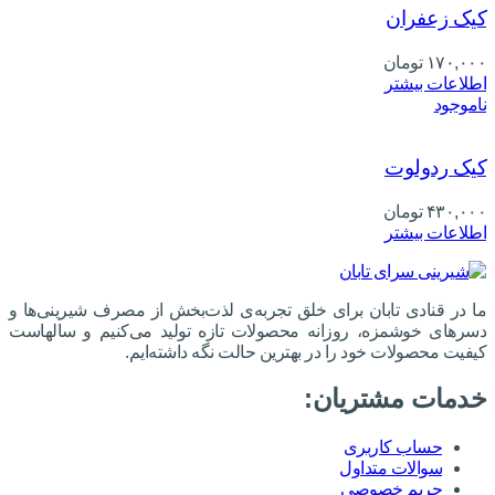
کیک زعفران
۱۷۰,۰۰۰
تومان
اطلاعات بیشتر
ناموجود
کیک ردولوت
۴۳۰,۰۰۰
تومان
اطلاعات بیشتر
ما در قنادی تابان برای خلق تجربه‌ی لذت‌بخش از مصرف شیرینی‌ها و
دسرهای خوشمزه، روزانه محصولات تازه تولید می‌کنیم و سالهاست
کیفیت محصولات خود را در بهترین حالت نگه داشته‌ایم.
خدمات مشتریان:
حساب کاربری
سوالات متداول
حریم خصوصی