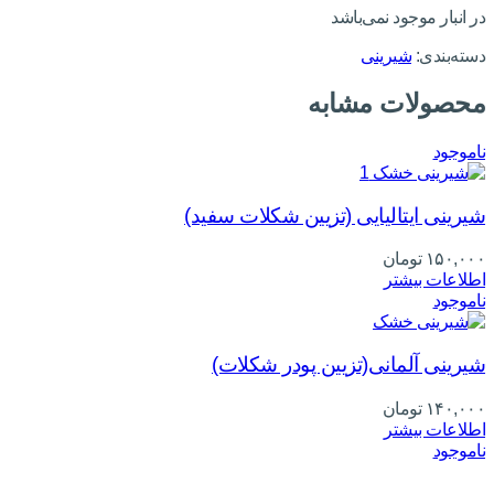
در انبار موجود نمی‌باشد
دسته‌بندی:
شیرینی
محصولات مشابه
ناموجود
شیرینی ایتالیایی (تزیین شکلات سفید)
۱۵۰,۰۰۰
تومان
اطلاعات بیشتر
ناموجود
شیرینی آلمانی(تزیین پودر شکلات)
۱۴۰,۰۰۰
تومان
اطلاعات بیشتر
ناموجود