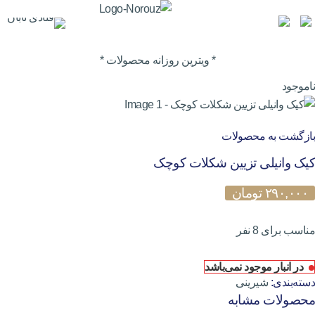
* ویترین روزانه محصولات *
ناموجود
بازگشت به محصولات
کیک وانیلی تزیین شکلات کوچک
۲۹۰,۰۰۰
تومان
مناسب برای 8 نفر
در انبار موجود نمی‌باشد
دسته‌بندی:
شیرینی
محصولات مشابه