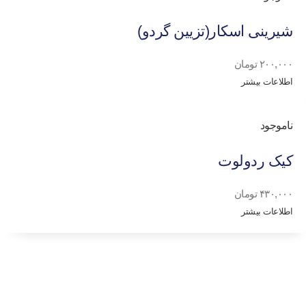
شیرینی اسکار(تزیین گردو)
۲۰۰,۰۰۰
تومان
اطلاعات بیشتر
ناموجود
کیک ردولوت
۴۳۰,۰۰۰
تومان
اطلاعات بیشتر