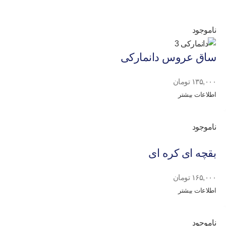
ناموجود
ساق عروس دانمارکی
۱۳۵,۰۰۰
تومان
اطلاعات بیشتر
ناموجود
بقچه ای کره ای
۱۶۵,۰۰۰
تومان
اطلاعات بیشتر
ناموجود