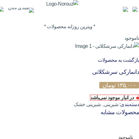
0
* ویترین روزانه محصولات *
ناموجود
بازگشت به محصولات
دانمارکی سرشکلاتی
۱۳۵,۰۰۰
تومان
در انبار موجود نمی‌باشد
دسته‌بندی:
شیرینی
,
شیرینی خشک
محصولات مشابه
ناموجود