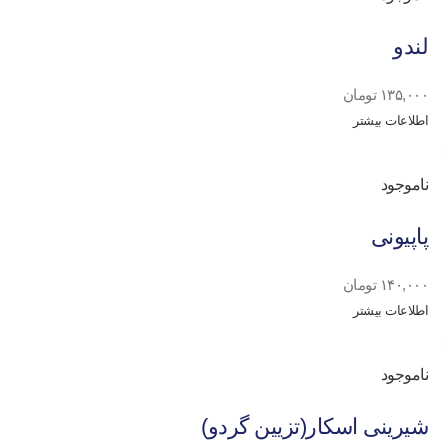
لندو
۱۳۵,۰۰۰
تومان
اطلاعات بیشتر
ناموجود
پاپیونی
۱۴۰,۰۰۰
تومان
اطلاعات بیشتر
ناموجود
شیرینی اسکار(تزیین گردو)