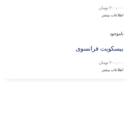
۲۰۰,۰۰۰
تومان
اطلاعات بیشتر
ناموجود
بیسکویت فرانسوی
۲۰۰,۰۰۰
تومان
اطلاعات بیشتر